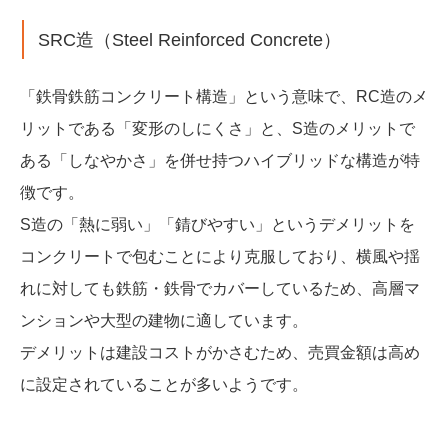
SRC造（Steel Reinforced Concrete）
「鉄骨鉄筋コンクリート構造」という意味で、RC造のメ
リットである「変形のしにくさ」と、S造のメリットで
ある「しなやかさ」を併せ持つハイブリッドな構造が特
徴です。
S造の「熱に弱い」「錆びやすい」というデメリットを
コンクリートで包むことにより克服しており、横風や揺
れに対しても鉄筋・鉄骨でカバーしているため、高層マ
ンションや大型の建物に適しています。
デメリットは建設コストがかさむため、売買金額は高め
に設定されていることが多いようです。