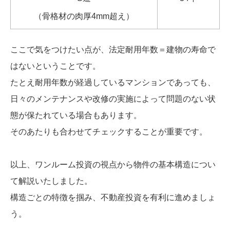
（骨格材の肉厚4mm超え）
ここで気をつけたい点が、法定耐用年数＝建物の寿命で
はないということです。
たとえ耐用年数が経過しているマンションであっても、
日々のメンテナンスや改修の実施によって問題のない状
態が保たれている場合もあります。
そのあたりも合わせてチェックすることが重要です。
以上、ワンルーム投資の視点から物件の基本構造につい
て解説いたしました。
構造ごとの特徴を掴み、不動産投資を有利に進めましょ
う。