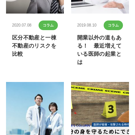
2020.07.08
2019.08.10
コラム
コラム
区分不動産と一棟
開業以外の道もあ
不動産のリスクを
る！ 最近増えて
比較
いる医師の起業と
は