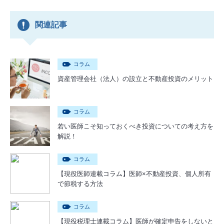
関連記事
コラム
資産管理会社（法人）の設立と不動産投資のメリット
コラム
若い医師こそ知っておくべき投資についての考え方を
解説！
コラム
【現役医師連載コラム】医師×不動産投資、個人所有
で節税する方法
コラム
【現役税理士連載コラム】医師が確定申告をしないと