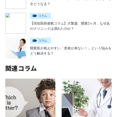
きどうなる？
コラム
【現役医師連載コラム】大繁盛、開業2ヶ月…なぜあ
のクリニックは潰れたのか？
コラム
開業医が抱えやすい「患者が来ない！」という悩みを
どう解決する？
関連コラム