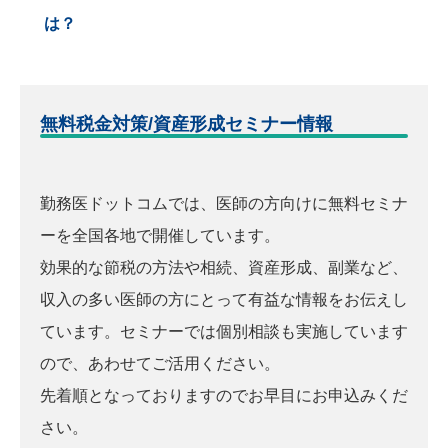
は？
無料税金対策/資産形成セミナー情報
勤務医ドットコムでは、医師の方向けに無料セミナ
ーを全国各地で開催しています。
効果的な節税の方法や相続、資産形成、副業など、
収入の多い医師の方にとって有益な情報をお伝えし
ています。セミナーでは個別相談も実施しています
ので、あわせてご活用ください。
先着順となっておりますのでお早目にお申込みくだ
さい。