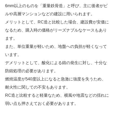
6mm以上のものを「重量鉄骨造」と呼び、主に後者がビ
ルや高層マンションなどの建設に用いられます。
メリットとして、RC造と比較した場合、建設費が安価に
なるため、購入時の価格がリーズナブルなケースもあり
ます。
また、単位重量が軽いため、地盤への負担が軽くなって
います。
デメリットとして、酸化による錆の発生に対し、十分な
防錆処理の必要があります。
燃焼温度が540度以上になると急激に強度を失うため、
耐火性に関しての不安もあります。
RC造と比較すると軽量なため、横風や地震などの揺れに
弱い点も押さえておく必要があります。