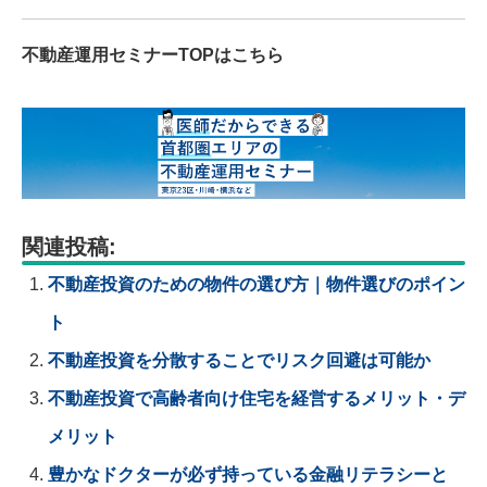
不動産運用セミナーTOPはこちら
関連投稿:
不動産投資のための物件の選び方｜物件選びのポイン
ト
不動産投資を分散することでリスク回避は可能か
不動産投資で高齢者向け住宅を経営するメリット・デ
メリット
豊かなドクターが必ず持っている金融リテラシーと