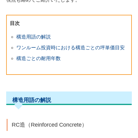
目次
構造用語の解説
ワンルーム投資時における構造ごとの坪単価目安
構造ごとの耐用年数
構造用語の解説
RC造（Reinforced Concrete）