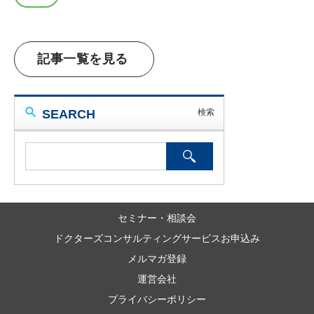
記事一覧を見る
SEARCH
セミナー・相談会
ドクターズコンサルティングサービスお申込み
メルマガ登録
運営会社
プライバシーポリシー