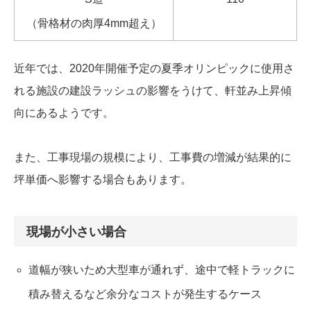
（骨格材の肉厚4mm超え）
近年では、2020年開催予定の夏季オリンピックに使用さ
れる施設の建設ラッシュの影響をうけて、軒並み上昇傾
向にあるようです。
また、工事現場の規模により、工事費の増減が結果的に
坪単価へ影響する場合もあります。
現場が小さい場合
道幅が狭いため大型車が通れず、途中で軽トラックに
積み替えるなど余分なコストが発生するケース