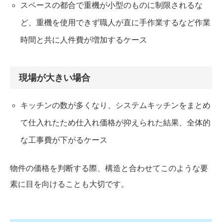
スペースの都合で重機が小型のものに制限されるな
ど、重機を使用できず職人が直に手作業するなど作業
時間と共に人件費が増加するケース
現場が大きい場合
キッチンの数が多くなり、システムキッチンをまとめ
て仕入れたため仕入れ価格が抑えられた結果、全体的
な工事費が下がるケース
物件の価格を判断する際、構造と合わせてこのような要
素に目を向けることも大切です。