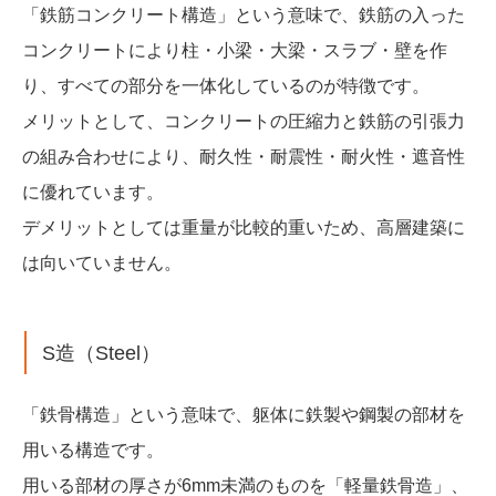
「鉄筋コンクリート構造」という意味で、鉄筋の入った
コンクリートにより柱・小梁・大梁・スラブ・壁を作
り、すべての部分を一体化しているのが特徴です。
メリットとして、コンクリートの圧縮力と鉄筋の引張力
の組み合わせにより、耐久性・耐震性・耐火性・遮音性
に優れています。
デメリットとしては重量が比較的重いため、高層建築に
は向いていません。
S造（Steel）
「鉄骨構造」という意味で、躯体に鉄製や鋼製の部材を
用いる構造です。
用いる部材の厚さが6mm未満のものを「軽量鉄骨造」、