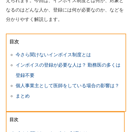
えられます。今回は、インボイス制度とは何か、対象と
なるのはどんな人か、登録には何が必要なのか、などを
分かりやすく解説します。
目次
今さら聞けないインボイス制度とは
インボイスの登録が必要な人は？ 勤務医の多くは
登録不要
個人事業主として医師をしている場合の影響は？
まとめ
目次