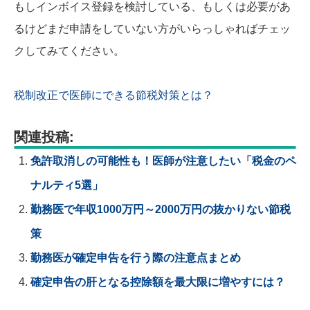
もしインボイス登録を検討している、もしくは必要があ
るけどまだ申請をしていない方がいらっしゃればチェッ
クしてみてください。
税制改正で医師にできる節税対策とは？
関連投稿:
免許取消しの可能性も！医師が注意したい「税金のペ
ナルティ5選」
勤務医で年収1000万円～2000万円の抜かりない節税
策
勤務医が確定申告を行う際の注意点まとめ
確定申告の肝となる控除額を最大限に増やすには？