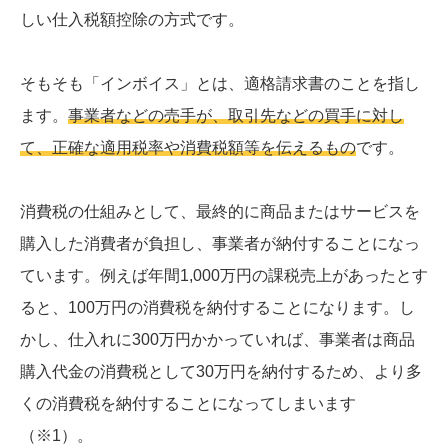
しい仕入税額控除の方式です。
そもそも「インボイス」とは、適格請求書のことを指し
ます。
事業者などの売手が、取引先などの買手に対し
て、正確な適用税率や消費税額等を伝えるもの
です。
消費税の仕組みとして、最終的に商品またはサービスを
購入した消費者が負担し、事業者が納付することになっ
ています。例えば年間1,000万円の課税売上があったとす
ると、100万円の消費税を納付することになります。し
かし、仕入れに300万円かかっていれば、事業者は商品
購入代金の消費税として30万円を納付するため、より多
くの消費税を納付することになってしまいます
（※1）。