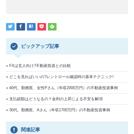
ピックアップ記事
FXは玄人向け?不動産投資との比較
どこを見ればいいの?レントロール確認時の基本テクニック!
40代、勤務医、女性Pさん（年収2000万円）の不動産投資事例
支払総額はどうなるの？金利の上昇による不安を解消
30代、勤務医、Aさん（年収1700万円）の不動産投資事例
関連記事