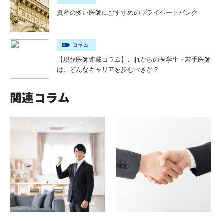
資産の多い医師におすすめのプライベートバンク
コラム
【現役医師連載コラム】これからの医学生・若手医師
は、どんなキャリアを歩むべきか？
関連コラム