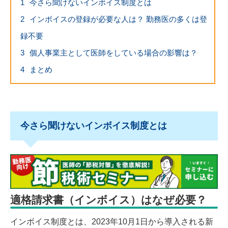
1
今さら聞けないインボイス制度とは
2
インボイスの登録が必要な人は？ 勤務医の多くは登
録不要
3
個人事業主として医師をしている場合の影響は？
4
まとめ
今さら聞けないインボイス制度とは
適格請求書（インボイス）はなぜ必要？
インボイス制度とは、2023年10月1日から導入される新