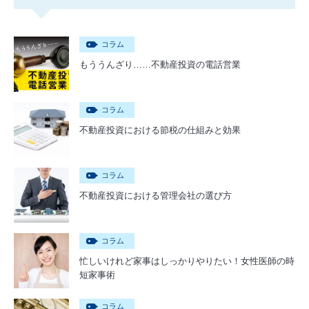
コラム
もううんざり……不動産投資の電話営業
コラム
不動産投資における節税の仕組みと効果
コラム
不動産投資における管理会社の選び方
コラム
忙しいけれど家事はしっかりやりたい！女性医師の時
短家事術
コラム