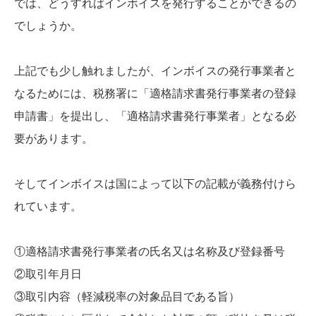
では、どうすればインボイスを発行することができるの
でしょうか。
上記でも少し触れましたが、インボイスの発行事業者と
なるためには、税務署に「適格請求書発行事業者の登録
申請書」を提出し、「適格請求書発行事業者」となる必
要があります。
そしてインボイスは国によって以下の記載が義務付けら
れています。
①適格請求書発行事業者の氏名又は名称及び登録番号
②取引年月日
③取引内容（軽減税率の対象品目である旨）