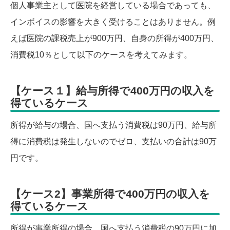
個人事業主として医院を経営している場合であっても、
インボイスの影響を大きく受けることはありません。例
えば医院の課税売上が900万円、自身の所得が400万円、
消費税10％として以下のケースを考えてみます。
【ケース１】給与所得で400万円の収入を
得ているケース
所得が給与の場合、国へ支払う消費税は90万円、給与所
得に消費税は発生しないのでゼロ、支払いの合計は90万
円です。
【ケース2】事業所得で400万円の収入を
得ているケース
所得が事業所得の場合、国へ支払う消費税の90万円に加