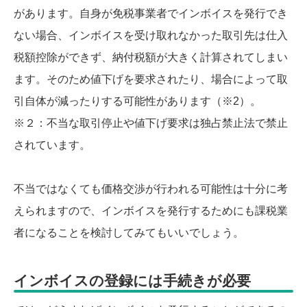
があります。自身が免税事業者でインボイスを発行でき
ない場合、インボイスを受け取れなかった取引先は仕入
税額控除ができず、納付税額が大きく計算されてしまい
ます。そのため値下げを要求されたり、場合によって取
引自体が減ったりする可能性があります（※2）。
※２：不当な取引停止や値下げ要求は独占禁止法で禁止
されています。
不当ではなくても価格交渉が行われる可能性は十分に考
えられますので、インボイスを発行するためにも課税業
者になることを検討してみてもいいでしょう。
インボイスの登録には手続きが必要