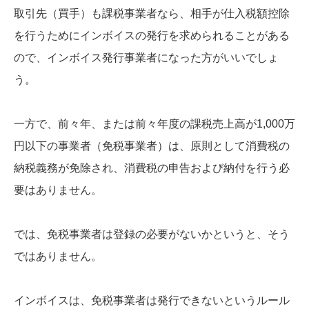
取引先（買手）も課税事業者なら、相手が仕入税額控除
を行うためにインボイスの発行を求められることがある
ので、インボイス発行事業者になった方がいいでしょ
う。
一方で、前々年、または前々年度の課税売上高が1,000万
円以下の事業者（免税事業者）は、原則として消費税の
納税義務が免除され、消費税の申告および納付を行う必
要はありません。
では、免税事業者は登録の必要がないかというと、そう
ではありません。
インボイスは、免税事業者は発行できないというルール