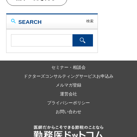
SEARCH
セミナー・相談会
ドクターズコンサルティングサービスお申込み
メルマガ登録
運営会社
プライバシーポリシー
お問い合わせ