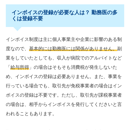
インボイスの登録が必要な人は？ 勤務医の多
くは登録不要
インボイス制度は主に個人事業主や企業に影響のある制
度なので、
基本的には勤務医には関係がありません。
副
業をしていたとしても、収入が病院でのアルバイトなど
「
給与所得
」の場合はそもそも消費税が発生しないた
め、インボイスの登録は必要ありません。また、事業を
行っている場合でも、取引先が免税事業者の場合はイン
ボイスの登録は不要です。ただし、取引先が課税事業者
の場合は、相手からインボイスを発行してくださいと言
われることもあります。