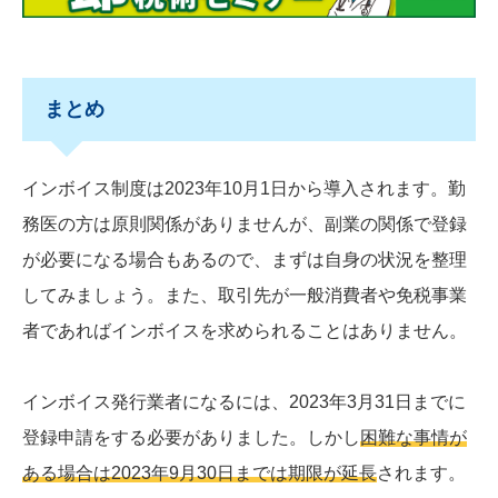
まとめ
インボイス制度は2023年10月1日から導入されます。勤
務医の方は原則関係がありませんが、副業の関係で登録
が必要になる場合もあるので、まずは自身の状況を整理
してみましょう。また、取引先が一般消費者や免税事業
者であればインボイスを求められることはありません。
インボイス発行業者になるには、2023年3月31日までに
登録申請をする必要がありました。しかし
困難な事情が
ある場合は2023年9月30日までは期限が延長
されます。