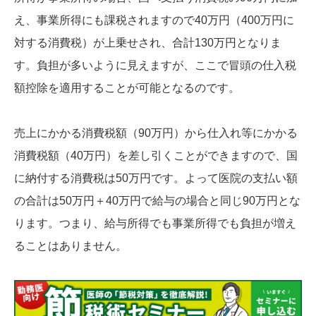
え、事業所得にも課税されますので40万円（400万円に
対する消費税）が上乗せされ、合計130万円となりま
す。負担が多いように見えますが、ここで冒頭の仕入税
額控除を適用することが可能となるのです。
売上にかかる消費税額（90万円）から仕入れ等にかかる
消費税額（40万円）を差し引くことができますので、国
に納付する消費税は50万円です。よって医院の支払い額
の合計は50万円＋40万円で給与の場合と同じ90万円とな
ります。つまり、給与所得でも事業所得でも負担が増え
ることはありません。