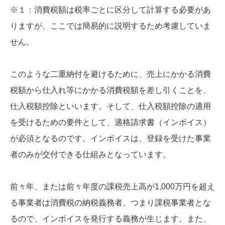
※１：消費税額は税率ごとに区分して計算する必要があ
りますが、ここでは簡易的に説明するため考慮していま
せん。
このような二重納付を避けるために、売上にかかる消費
税額から仕入れ等にかかる消費税額を差し引くことを、
仕入税額控除といいます。そして、仕入税額控除の適用
を受けるための要件として、適格請求書（インボイス）
が必須となるのです。インボイスは、登録を受けた事業
者のみが交付できる仕組みとなっています。
前々年、または前々年度の課税売上高が1,000万円を超え
る事業者は消費税の納税義務者、つまり課税事業者とな
るので、インボイスを発行する義務が生じます。また、