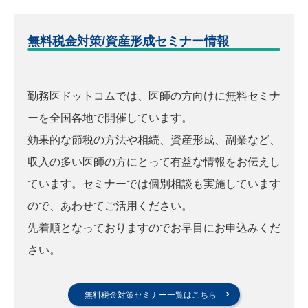
無料税金対策/資産形成セミナー情報
勤務医ドットコムでは、医師の方向けに無料セミナ
ーを全国各地で開催しています。
効果的な節税の方法や相続、資産形成、副業など、
収入の多い医師の方にとって有益な情報をお伝えし
ています。セミナーでは個別相談も実施しています
ので、あわせてご活用ください。
先着順となっておりますのでお早目にお申込みくだ
さい。
無料税金対策セミナー一覧はこちら