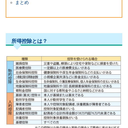
まとめ
所得控除とは？