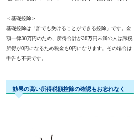
＜基礎控除＞
基礎控除は「誰でも受けることができる控除」です。金
額一律38万円のため、所得合計が38万円未満の人は課税
所得が0円になるため税金も0円になります。その場合は
申告も不要です。
効果の高い所得税額控除の確認もお忘れなく