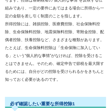
ります。控除は各納税者の“個人的な事情”を反映する仕
組みであり、一定の要件にあてはまる場合に所得から一
定の金額を差し引く制度のことを指します。
所得控除には、雑損控除、医療費控除、社会保険料控
除、生命保険料控除、地震保険料控除、寄附金控除、配
偶者控除、扶養控除など、さまざまな種類があります。
たとえば、生命保険料控除は「生命保険に加入してい
る」という“個人的な事情”がなければ、控除を受けるこ
とはできません。そのため、確定申告で節税を最大限す
るためには、自分がどの控除を受けられるかをきちんと
知っておく必要があるのです。
必ず確認したい重要な所得控除1