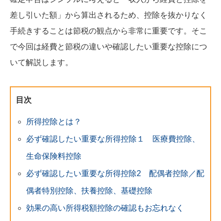
差し引いた額」から算出されるため、控除を抜かりなく
手続きすることは節税の観点から非常に重要です。そこ
で今回は経費と節税の違いや確認したい重要な控除につ
いて解説します。
目次
所得控除とは？
必ず確認したい重要な所得控除１ 医療費控除、
生命保険料控除
必ず確認したい重要な所得控除2 配偶者控除／配
偶者特別控除、扶養控除、基礎控除
効果の高い所得税額控除の確認もお忘れなく