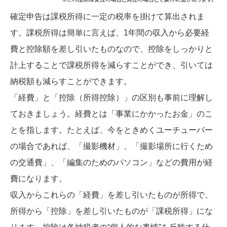
確定申告は課税所得に一定の税率を掛けて算出されま
す。課税所得は簡単に言えば、1年間の収入から必要経
費と控除額を差し引いたものなので、控除をしっかりと
計上することで課税所得を減らすことができ、引いては
納税額も減らすことができます。
「経費」と「控除（所得控除）」の区別も事前に理解し
ておきましょう。経費とは「事業にかかったお金」のこ
とを指します。たとえば、今をときめくユーチューバー
の場合であれば、「撮影機材」、「撮影場所に行くため
の交通費」、「編集のためのパソコン」などの費用が経
費になります。
収入からこれらの「経費」を差し引いたものが所得で、
所得から「控除」を差し引いたものが「課税所得」にな