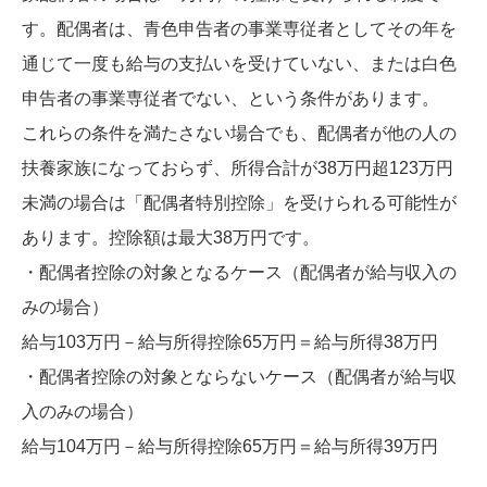
す。配偶者は、青色申告者の事業専従者としてその年を
通じて一度も給与の支払いを受けていない、または白色
申告者の事業専従者でない、という条件があります。
これらの条件を満たさない場合でも、配偶者が他の人の
扶養家族になっておらず、所得合計が38万円超123万円
未満の場合は「配偶者特別控除」を受けられる可能性が
あります。控除額は最大38万円です。
・配偶者控除の対象となるケース（配偶者が給与収入の
みの場合）
給与103万円－給与所得控除65万円＝給与所得38万円
・配偶者控除の対象とならないケース（配偶者が給与収
入のみの場合）
給与104万円－給与所得控除65万円＝給与所得39万円