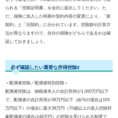
られる「控除証明書」を会社に提出してください。た
だ、保険に加入した時期や契約内容の変更により、「新
契約」と「旧契約」に分かれています。控除額や計算方
法が異なりますので、自分の保険がどちらであるかは確
認しておきましょう。
必ず確認したい重要な所得控除2
＜配偶者控除／配偶者特別控除＞
配偶者控除は、納税者本人の合計所得が1,000万円以下
で、配偶者の合計所得が38万円以下（給与の場合は103
万円以下）の場合に最大38万円（70歳以上の老人控除対
象配偶者の場合は48万円）の控除を受けられる制度で