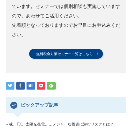
ています。セミナーでは個別相談も実施しています
ので、あわせてご活用ください。
先着順となっておりますのでお早目にお申込みくだ
さい。
無料税金対策セミナー一覧はこちら
ピックアップ記事
株、FX、太陽光発電……メジャーな投資に潜むリスクとは？