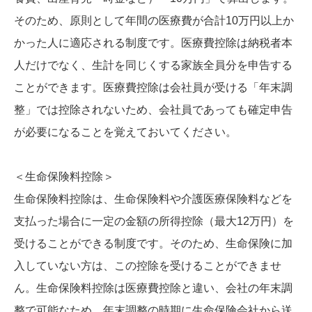
そのため、原則として年間の医療費が合計10万円以上か
かった人に適応される制度です。医療費控除は納税者本
人だけでなく、生計を同じくする家族全員分を申告する
ことができます。医療費控除は会社員が受ける「年末調
整」では控除されないため、会社員であっても確定申告
が必要になることを覚えておいてください。
＜生命保険料控除＞
生命保険料控除は、生命保険料や介護医療保険料などを
支払った場合に一定の金額の所得控除（最大12万円）を
受けることができる制度です。そのため、生命保険に加
入していない方は、この控除を受けることができませ
ん。生命保険料控除は医療費控除と違い、会社の年末調
整で可能なため、年末調整の時期に生命保険会社から送