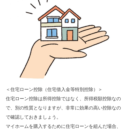
＜住宅ローン控除（住宅借入金等特別控除）＞
住宅ローン控除は所得控除ではなく、所得税額控除なの
で、別の性質となりますが、非常に効果の高い控除なの
で確認しておきましょう。
マイホームを購入するために住宅ローンを組んだ場合、