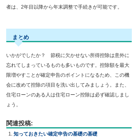
者は、2年目以降から年末調整で手続きが可能です。
まとめ
いかがでしたか？ 節税に欠かせない所得控除は意外に
忘れてしまっているものも多いものです。控除額を最大
限増やすことが確定申告のポイントになるため、この機
会に改めて控除の項目を洗い出してみましょう。また、
住宅ローンのある人は住宅ローン控除は必ず確認しまし
ょう。
関連投稿:
知っておきたい確定申告の基礎の基礎