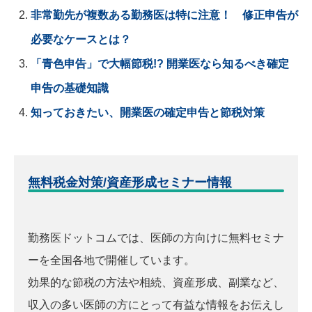
非常勤先が複数ある勤務医は特に注意！ 修正申告が
必要なケースとは？
「青色申告」で大幅節税!? 開業医なら知るべき確定
申告の基礎知識
知っておきたい、開業医の確定申告と節税対策
無料税金対策/資産形成セミナー情報
勤務医ドットコムでは、医師の方向けに無料セミナ
ーを全国各地で開催しています。
効果的な節税の方法や相続、資産形成、副業など、
収入の多い医師の方にとって有益な情報をお伝えし