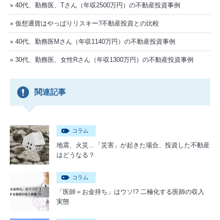
40代、勤務医、Tさん（年収2500万円）の不動産投資事例
仮想通貨はやっぱりリスキー?不動産投資との比較
40代、勤務医Mさん（年収1140万円）の不動産投資事例
30代、勤務医、女性Rさん（年収1300万円）の不動産投資事例
関連記事
コラム
地震、火災…「災害」が起きた場合、投資した不動産
はどうなる？
コラム
「医師＝お金持ち」はウソ!? 二極化する医師の収入
実態