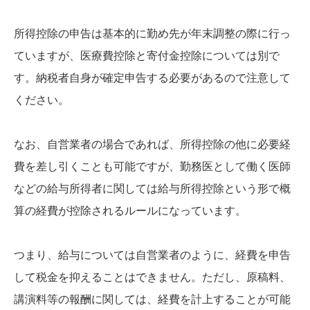
所得控除の申告は基本的に勤め先が年末調整の際に行っ
ていますが、医療費控除と寄付金控除については別で
す。納税者自身が確定申告する必要があるので注意して
ください。
なお、自営業者の場合であれば、所得控除の他に必要経
費を差し引くことも可能ですが、勤務医として働く医師
などの給与所得者に関しては給与所得控除という形で概
算の経費が控除されるルールになっています。
つまり、給与については自営業者のように、経費を申告
して税金を抑えることはできません。ただし、原稿料、
講演料等の報酬に関しては、経費を計上することが可能