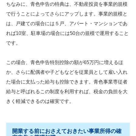
ちなみに、青色申告の特典は、不動産投資を事業的規模
で行うことによってさらにアップします。事業的規模と
は、戸建ての場合には５戸、アパート・マンションであ
れば10室、駐車場の場合には50台の規模で運用すること
です。
この場合、青色申告特別控除の額が65万円に増えるほ
か、さらに配偶者や子どもなどを従業員として雇い入れ
た場合に支払った給与も控除できます。青色事業専従者
給与と呼ばれるこの制度を利用すれば、税金の負担を大
きく軽減できるのは確実です。
開業する前におさえておきたい事業所得の確