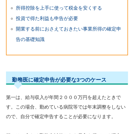
所得控除を上手に使って税金を安くする
投資で得た利益も申告が必要
開業する前におさえておきたい事業所得の確定申
告の基礎知識
勤務医に確定申告が必要な3つのケース
第一は、給与収入が年間２０００万円を超えたときで
す。この場合、勤めている病院等では年末調整をしない
ので、自分で確定申告することが必要になります。