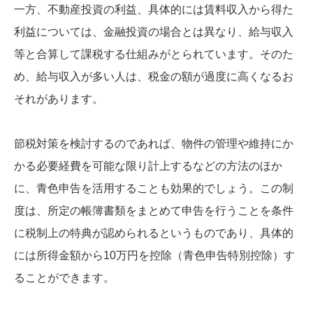
一方、不動産投資の利益、具体的には賃料収入から得た
利益については、金融投資の場合とは異なり、給与収入
等と合算して課税する仕組みがとられています。そのた
め、給与収入が多い人は、税金の額が過度に高くなるお
それがあります。
節税対策を検討するのであれば、物件の管理や維持にか
かる必要経費を可能な限り計上するなどの方法のほか
に、青色申告を活用することも効果的でしょう。この制
度は、所定の帳簿書類をまとめて申告を行うことを条件
に税制上の特典が認められるというものであり、具体的
には所得金額から10万円を控除（青色申告特別控除）す
ることができます。