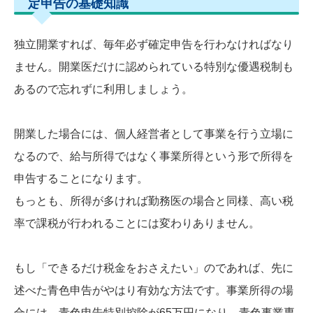
定申告の基礎知識
独立開業すれば、毎年必ず確定申告を行わなければなり
ません。開業医だけに認められている特別な優遇税制も
あるので忘れずに利用しましょう。
開業した場合には、個人経営者として事業を行う立場に
なるので、給与所得ではなく事業所得という形で所得を
申告することになります。
もっとも、所得が多ければ勤務医の場合と同様、高い税
率で課税が行われることには変わりありません。
もし「できるだけ税金をおさえたい」のであれば、先に
述べた青色申告がやはり有効な方法です。事業所得の場
合には、青色申告特別控除が65万円になり、青色事業専