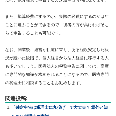
また、概算経費にするのか、実際の経費にするのかは年
ごとに選ぶことができるので、後者の方が高ければそち
らで申告することも可能です。
なお、開業後、経営が軌道に乗り、ある程度安定した状
況が続いた段階で、個人経営から法人経営に移行する人
も多いでしょう。医療法人の税務申告に関しては、高度
に専門的な知識が求められることになるので、医療専門
の税理士に相談することをお勧めします。
関連投稿:
「確定申告は税理士に丸投げ」で大丈夫？ 意外と知