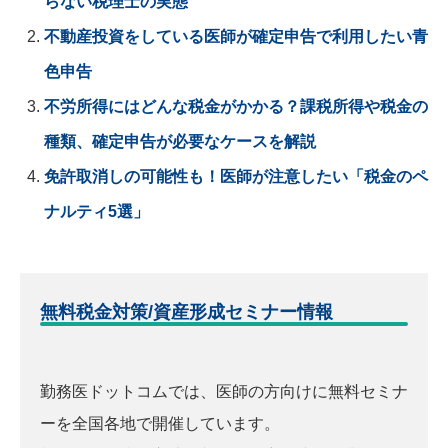
らない税理士の実態
不動産投資をしている医師が確定申告で利用したい青
色申告
不労所得にはどんな税金がかかる？課税所得や税金の
種類、確定申告が必要なケースを解説
免許取消しの可能性も！医師が注意したい「税金のペ
ナルティ5選」
無料税金対策/資産形成セミナー情報
勤務医ドットコムでは、医師の方向けに無料セミナ
ーを全国各地で開催しています。