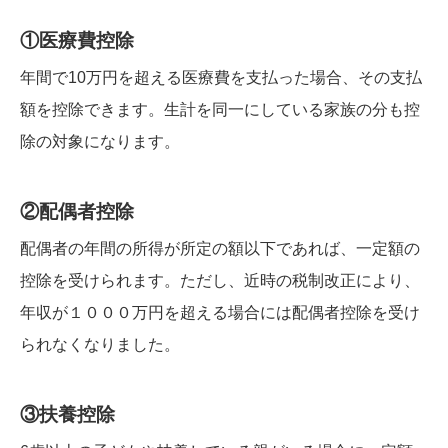
①医療費控除
年間で10万円を超える医療費を支払った場合、その支払
額を控除できます。生計を同一にしている家族の分も控
除の対象になります。
②配偶者控除
配偶者の年間の所得が所定の額以下であれば、一定額の
控除を受けられます。ただし、近時の税制改正により、
年収が１０００万円を超える場合には配偶者控除を受け
られなくなりました。
③扶養控除