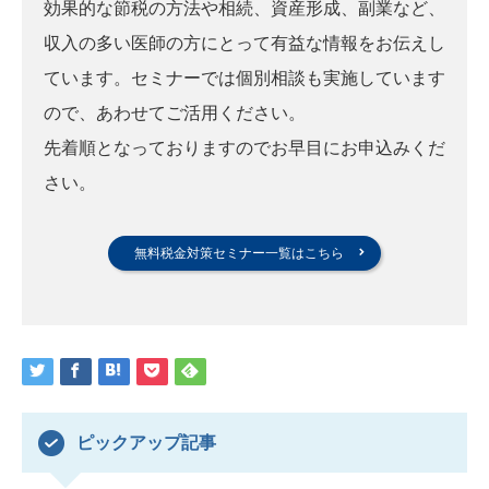
効果的な節税の方法や相続、資産形成、副業など、
収入の多い医師の方にとって有益な情報をお伝えし
ています。セミナーでは個別相談も実施しています
ので、あわせてご活用ください。
先着順となっておりますのでお早目にお申込みくだ
さい。
無料税金対策セミナー一覧はこちら
ピックアップ記事