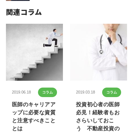
関連コラム
2019.06.18
2019.03.18
コラム
コラム
医師のキャリアア
投資初心者の医師
ップに必要な資質
必見！経験者もお
と注意すべきこと
さらいしておこ
とは
う 不動産投資の