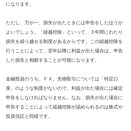
になります。
ただし、万が一、損失が出たときには申告をしたほうが
よいでしょう。「繰越控除」といって、３年間にわたり
損失を繰り越せる制度があるからです。この繰越控除を
行うことによって、翌年以降に利益が出た場合は、申告
した損失と相殺することが可能になります。
金融投資のうち、ＦＸ、先物取引については「特定口
座」のような制度がないので、利益が出た場合には確定
申告をしなければなりません。なお、損失が出た場合に
申告することによって繰越控除が認められるのは株式や
投資信託と同様です。