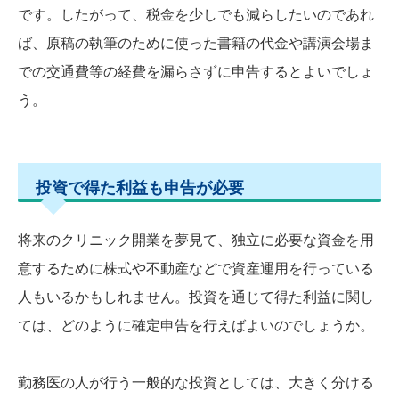
です。したがって、税金を少しでも減らしたいのであれ
ば、原稿の執筆のために使った書籍の代金や講演会場ま
での交通費等の経費を漏らさずに申告するとよいでしょ
う。
投資で得た利益も申告が必要
将来のクリニック開業を夢見て、独立に必要な資金を用
意するために株式や不動産などで資産運用を行っている
人もいるかもしれません。投資を通じて得た利益に関し
ては、どのように確定申告を行えばよいのでしょうか。
勤務医の人が行う一般的な投資としては、大きく分ける