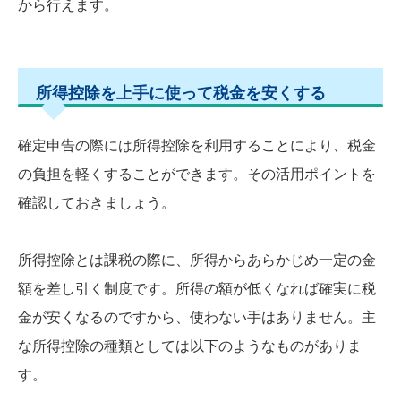
から行えます。
所得控除を上手に使って税金を安くする
確定申告の際には所得控除を利用することにより、税金
の負担を軽くすることができます。その活用ポイントを
確認しておきましょう。
所得控除とは課税の際に、所得からあらかじめ一定の金
額を差し引く制度です。所得の額が低くなれば確実に税
金が安くなるのですから、使わない手はありません。主
な所得控除の種類としては以下のようなものがありま
す。