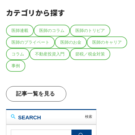
カテゴリから探す
医師連載
医師のコラム
医師のトリビア
医師のプライベート
医師のお金
医師のキャリア
コラム
不動産投資入門
節税／税金対策
事例
記事一覧を見る
SEARCH