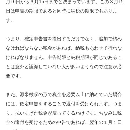
月16日から３月15日までと決まっています。この３月15
日は申告の期限であると同時に納税の期限でもありま
す。
つまり、確定申告書を提出するだけでなく、追加で納め
なければならない税金があれば、納税もあわせて行わな
ければなりません。申告期限と納税期限が同じであるこ
とは意外と認識していない人が多いようなので注意が必
要です。
また、源泉徴収の形で税金を必要以上に納めていた場合
には、確定申告をすることで還付を受けられます。つま
り、払いすぎた税金が戻ってくるわけです。ちなみに税
金の還付を受けるための申告であれば、翌年の１月１日