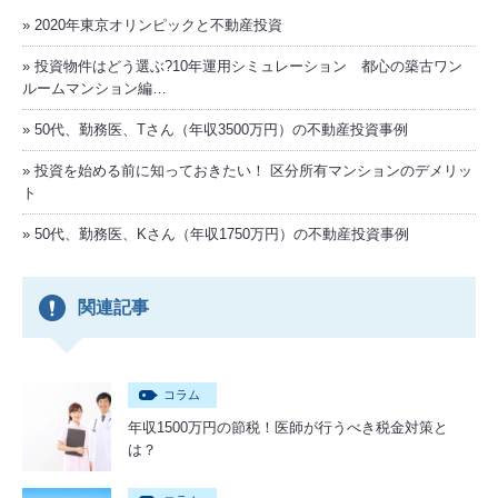
2020年東京オリンピックと不動産投資
投資物件はどう選ぶ?10年運用シミュレーション 都心の築古ワン
ルームマンション編…
50代、勤務医、Tさん（年収3500万円）の不動産投資事例
投資を始める前に知っておきたい！ 区分所有マンションのデメリッ
ト
50代、勤務医、Kさん（年収1750万円）の不動産投資事例
関連記事
コラム
年収1500万円の節税！医師が行うべき税金対策と
は？