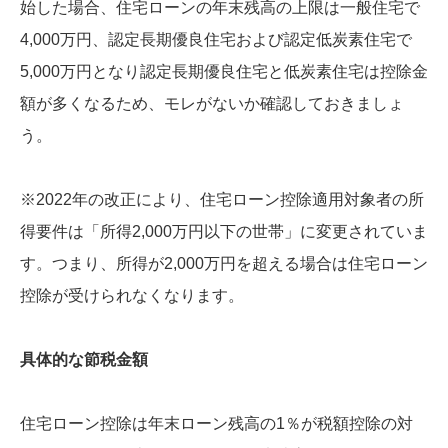
始した場合、住宅ローンの年末残高の上限は一般住宅で
4,000万円、認定長期優良住宅および認定低炭素住宅で
5,000万円となり認定長期優良住宅と低炭素住宅は控除金
額が多くなるため、モレがないか確認しておきましょ
う。
※2022年の改正により、住宅ローン控除適用対象者の所
得要件は「所得2,000万円以下の世帯」に変更されていま
す。つまり、所得が2,000万円を超える場合は住宅ローン
控除が受けられなくなります。
具体的な節税金額
住宅ローン控除は年末ローン残高の1％が税額控除の対