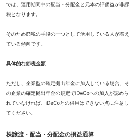
では、運用期間中の配当・分配金と元本の評価益が非課
税となります。
そのため節税の手段の一つとして活用している人が増え
ている傾向です。
具体的な節税金額
ただし、企業型の確定拠出年金に加入している場合、そ
の企業の確定拠出年金の規定でiDeCoへの加入が認めら
れていなければ、iDeCoとの併用はできない点に注意し
てください。
株譲渡・配当・分配金の損益通算