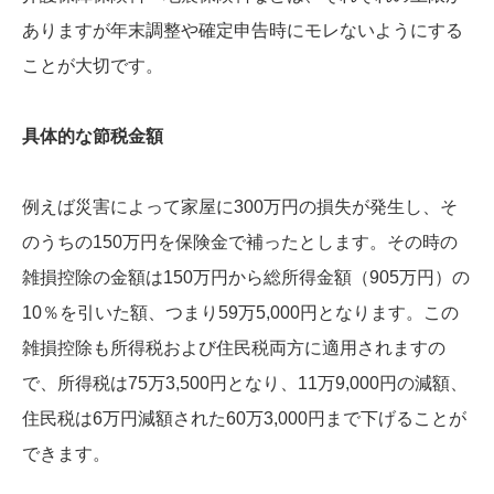
ありますが年末調整や確定申告時にモレないようにする
ことが大切です。
具体的な節税金額
例えば災害によって家屋に300万円の損失が発生し、そ
のうちの150万円を保険金で補ったとします。その時の
雑損控除の金額は150万円から総所得金額（905万円）の
10％を引いた額、つまり59万5,000円となります。この
雑損控除も所得税および住民税両方に適用されますの
で、所得税は75万3,500円となり、11万9,000円の減額、
住民税は6万円減額された60万3,000円まで下げることが
できます。