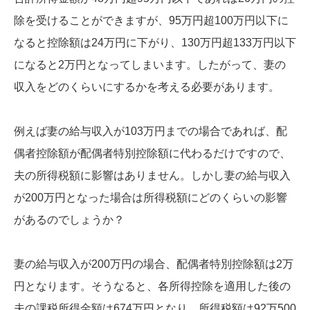
除を受けることができますが、95万円超100万円以下に
なると控除額は24万円に下がり、130万円超133万円以下
になると2万円となってしまいます。したがって、妻の
収入をどのくらいにするかを考える必要があります。
例えば妻の給与収入が103万円までの場合であれば、配
偶者控除額が配偶者特別控除額に代わるだけですので、
夫の所得税額に影響はありません。しかし妻の給与収入
が200万円となった場合は所得税額にどのくらいの影響
があるのでしょうか？
妻の給与収入が200万円の場合、配偶者特別控除額は2万
円となります。そうなると、各所得控除を適用した後の
夫の課税所得金額は674万円となり、所得税額は92万500