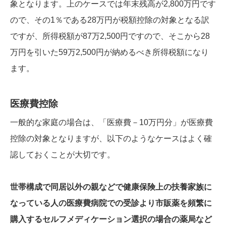
象となります。上のケースでは年末残高が2,800万円です
ので、その1％である28万円が税額控除の対象となる訳
ですが、所得税額が87万2,500円ですので、そこから28
万円を引いた59万2,500円が納めるべき所得税額になり
ます。
医療費控除
一般的な家庭の場合は、「医療費－10万円分」が医療費
控除の対象となりますが、以下のようなケースはよく確
認しておくことが大切です。
世帯構成で同居以外の親などで健康保険上の扶養家族に
なっている人の医療費病院での受診より市販薬を頻繁に
購入するセルフメディケーション選択の場合の薬局など