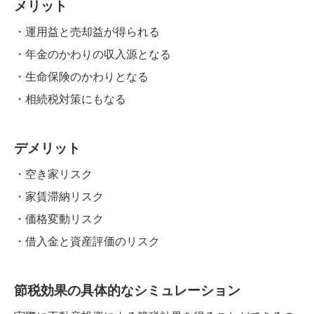
メリット
・運用益と売却益が得られる
・年金のかわりの収入源となる
・生命保険のかわりとなる
・相続税対策にもなる
デメリット
・空き家リスク
・家賃滞納リスク
・価格変動リスク
・借入金と資産評価のリスク
節税効果の具体的なシミュレーション