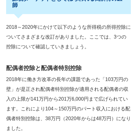
師
2018～2020年にかけて以下のような所得税の所得控除に
ついてさまざまな改訂がありました。ここでは、3つの
控除について確認していきましょう。
配偶者控除と配偶者特別控除
2018年に働き方改革の長年の課題であった「103万円の
壁」が是正され配偶者特別控除が適用される配偶者の収
入の上限が141万円から201万6,000円まで広げられてい
ます。これにより104～150万円のパート収入における配
偶者特別控除は、38万円（2020年からは48万円）になり
ました。