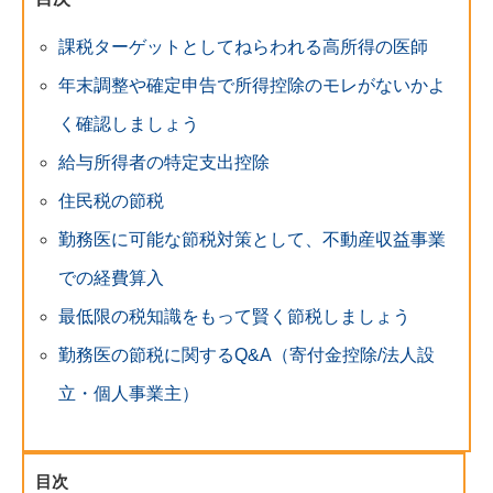
課税ターゲットとしてねらわれる高所得の医師
年末調整や確定申告で所得控除のモレがないかよ
く確認しましょう
給与所得者の特定支出控除
住民税の節税
勤務医に可能な節税対策として、不動産収益事業
での経費算入
最低限の税知識をもって賢く節税しましょう
勤務医の節税に関するQ&A（寄付金控除/法人設
立・個人事業主）
目次