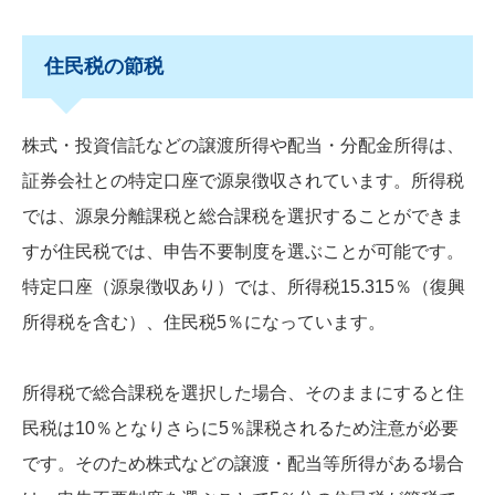
住民税の節税
株式・投資信託などの譲渡所得や配当・分配金所得は、
証券会社との特定口座で源泉徴収されています。所得税
では、源泉分離課税と総合課税を選択することができま
すが住民税では、申告不要制度を選ぶことが可能です。
特定口座（源泉徴収あり）では、所得税15.315％（復興
所得税を含む）、住民税5％になっています。
所得税で総合課税を選択した場合、そのままにすると住
民税は10％となりさらに5％課税されるため注意が必要
です。そのため株式などの譲渡・配当等所得がある場合