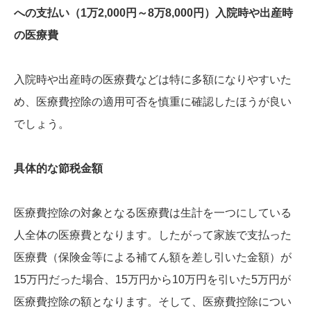
への支払い（1万2,000円～8万8,000円）入院時や出産時
の医療費
入院時や出産時の医療費などは特に多額になりやすいた
め、医療費控除の適用可否を慎重に確認したほうが良い
でしょう。
具体的な節税金額
医療費控除の対象となる医療費は生計を一つにしている
人全体の医療費となります。したがって家族で支払った
医療費（保険金等による補てん額を差し引いた金額）が
15万円だった場合、15万円から10万円を引いた5万円が
医療費控除の額となります。そして、医療費控除につい