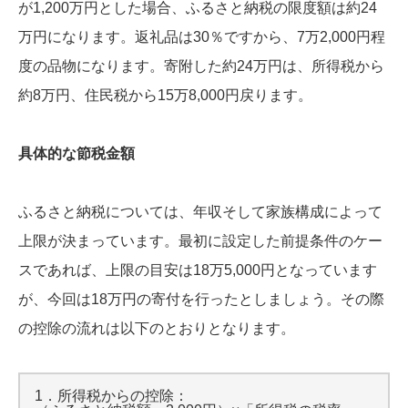
が1,200万円とした場合、ふるさと納税の限度額は約24
万円になります。返礼品は30％ですから、7万2,000円程
度の品物になります。寄附した約24万円は、所得税から
約8万円、住民税から15万8,000円戻ります。
具体的な節税金額
ふるさと納税については、年収そして家族構成によって
上限が決まっています。最初に設定した前提条件のケー
スであれば、上限の目安は18万5,000円となっています
が、今回は18万円の寄付を行ったとしましょう。その際
の控除の流れは以下のとおりとなります。
1．所得税からの控除：