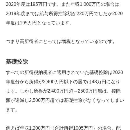
2020年度は195万円です。また年収1,000万円の場合は
2019年度までは給与所得控除額が220万円でしたが2020
年度は195万円となっています。
つまり高所得者にとっては増税となっているのです。
基礎控除
すべての所得税納税者に適用されていた基礎控除は2020
年度分から所得が2,400万円以下の層では48万円になり
ます。しかし所得が2,400万円超～2500万円層は、控除
額が逓減し2,500万円超では基礎控除がなくなってしまい
ます。
例えば年収1,200万円（合計所得1005万円）の場合、配