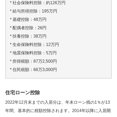
* 社会保険料控除：約126万円
* 給与所得控除：195万円
* 基礎控除：48万円
* 配偶者控除：26円
* 扶養控除：38万円
* 生命保険料控除：12万円
* 地震保険料控除：5万円
* 所得税額：87万2,500円
* 住民税額：66万3,000円
住宅ローン控除
2022年12月末までの入居分は、年末ローン残の1％が13
年間、基本的に税額控除されます。2014年以降に入居開