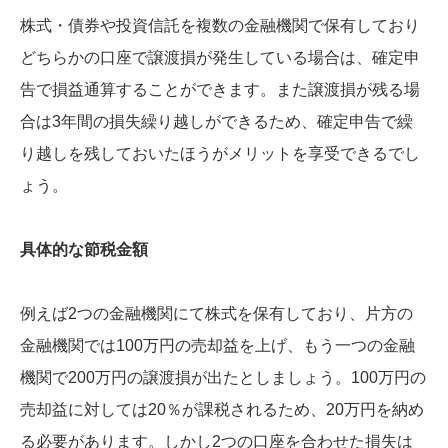
株式・債券や投資信託を複数の金融機関で保有しており
どちらかの口座で譲渡損が発生している場合は、確定申
告で損益通算することができます。また譲渡損が残る場
合は3年間の損失繰り越しができるため、確定申告で繰
り越しを残しておいたほうがメリットを享受できるでし
ょう。
具体的な節税金額
例えば2つの金融機関にて株式を保有しており、片方の
金融機関では100万円の売却益を上げ、もう一つの金融
機関で200万円の譲渡損が出たとしましょう。100万円の
売却益に対しては20％が課税されるため、20万円を納め
る必要があります。しかし2つの口座を合わせた損失は