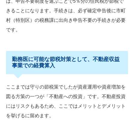
は、申告不要制度を選ぶことで5％分の住民税が節税で
きることになります。手続きは、必ず確定申告後に市町
村（特別区）の税務課に出向き申告不要の手続きが必要
です。
勤務医に可能な節税対策として、不動産収益
事業での経費算入
ここまでは守りの節税策でしたが資産運用や資産増加を
図る方策の一つが「不動産への投資」です。不動産投資
にはリスクもあるため、ここではメリットとデメリット
を挙げるに留めます。