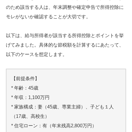
のため該当する人は、年末調整や確定申告で所得控除に
モレがないか確認することが大切です。
以下は、給与所得者が該当する所得控除とポイントを挙
げてみました。具体的な節税額を計算するにあたって、
以下のケースを想定します。
【前提条件】
* 年齢：45歳
* 年収：1,100万円
* 家族構成：妻（45歳、専業主婦）、子ども１人
（17歳、高校生）
* 住宅ローン：有（年末残高2,800万円）