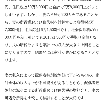
円、住民税は69万3,000円と合計で7万8,000円上がって
しまいます。しかし、妻の所得が200万円であることか
ら、妻の所得税および住民税を計算すると所得税2万
7,000円は、住民税は6万1,500円です。社会保険料の約
30万円を差し引いても161万1,500円が手取り金額とな
り、夫の増税分よりも家計上の収入が大きく上回ること
になりますので、結果的には家計が豊かになることとな
ります。
妻の収入によって配偶者特別控除額は下がるものの、家
計全体の収入は上がる可能性があることから、配偶者控
除額の減少による所得税および住民税の増額分と、妻の
可処分所得を比較して検討することが大切です。