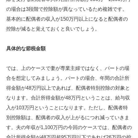
の場合は3段階で控除額が異なっているため複雑です。
基本的に配偶者の収入が150万円以上になると配偶者の
控除が減ると覚えておくと良いでしょう。
具体的な節税金額
では、上のケースで妻が専業主婦ではなく、パートの場
合を想定してみましょう。パートの場合、年間の合計所
得金額が48万円以上であれば、配偶者特別控除の対象と
なります。合計所得金額が48万円ということは、給与収
入が103万円ということになります。ただし、配偶者特
別控除額は、配偶者の収入が上がるにつれ減っていきま
す。夫の年収が1,100万円の今回のケースでは、配偶者の
合計所得金額が48万円超95万円以下であれば26万円の控