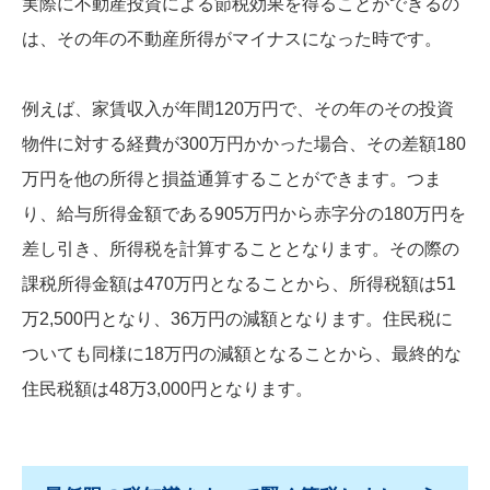
実際に不動産投資による節税効果を得ることができるの
は、その年の不動産所得がマイナスになった時です。
例えば、家賃収入が年間120万円で、その年のその投資
物件に対する経費が300万円かかった場合、その差額180
万円を他の所得と損益通算することができます。つま
り、給与所得金額である905万円から赤字分の180万円を
差し引き、所得税を計算することとなります。その際の
課税所得金額は470万円となることから、所得税額は51
万2,500円となり、36万円の減額となります。住民税に
ついても同様に18万円の減額となることから、最終的な
住民税額は48万3,000円となります。