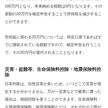
100万円となり、本来納める税額は0円となります。その
差額の20万円を確定申告することで所得税を減少するこ
とができます。
売却益に係わる20万円については、特定口座であればす
でに徴収されている税額ですので、確定申告を行うこと
で、その20万円が還付されることとなります。
災害・盗難等、生命保険料控除・地震保険料控
除
日本列島は、自然災害が多いため、いつどこで災害が発
生するか分かりません。万が一災害などで被害に遭った
場合は、雑損控除を使うことができます。生命保険料・
介護保障保険料・地震保険料などは、それぞれの上限が