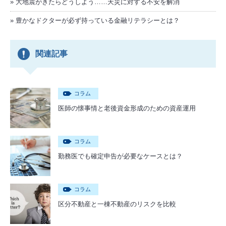
大地震がきたらどうしよう……天災に対する不安を解消
豊かなドクターが必ず持っている金融リテラシーとは？
関連記事
コラム
医師の懐事情と老後資金形成のための資産運用
コラム
勤務医でも確定申告が必要なケースとは？
コラム
区分不動産と一棟不動産のリスクを比較