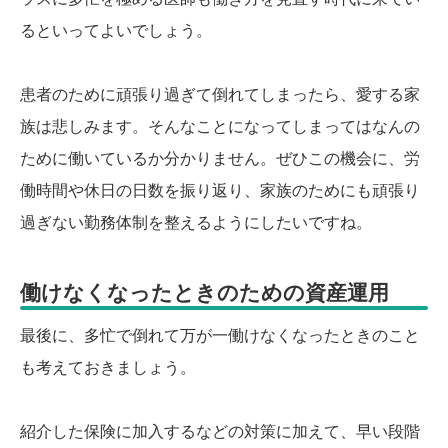
るといってよいでしょう。
患者のために頑張り過ぎて倒れてしまったら、愛する家
族は悲しみます。そんなことになってしまってはなんの
ために働いているか分かりません。ぜひこの機会に、労
働時間や休日の日数を振り返り、家族のためにも頑張り
過ぎない勤務体制を整えるようにしたいですね。
働けなくなったときのための資産運用
最後に、多忙で倒れて万が一働けなくなったときのこと
も考えておきましょう。
紹介した保険に加入するなどの対策に加えて、早い段階