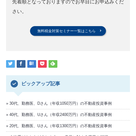
先着順となっておりますのでお早目にお申込みくだ
さい。
無料税金対策セミナー一覧はこちら
ピックアップ記事
30代、勤務医、Dさん（年収1050万円）の不動産投資事例
40代、勤務医、Uさん（年収2400万円）の不動産投資事例
20代、勤務医、Uさん（年収1300万円）の不動産投資事例