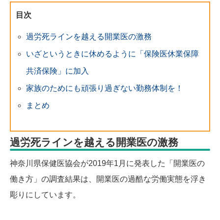
目次
過労死ラインを越える開業医の激務
いざというときに休めるように「保険医休業保障
共済保険」に加入
家族のためにも頑張り過ぎない勤務体制を！
まとめ
過労死ラインを越える開業医の激務
神奈川県保健医協会が2019年1月に発表した「開業医の
働き方」の調査結果は、開業医の過酷な労働実態を浮き
彫りにしています。