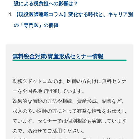
設による税負担への影響は？
【現役医師連載コラム】変化する時代と、キャリア別
の「専門医」の価値
無料税金対策/資産形成セミナー情報
勤務医ドットコムでは、医師の方向けに無料セミナ
ーを全国各地で開催しています。
効果的な節税の方法や相続、資産形成、副業など、
収入の多い医師の方にとって有益な情報をお伝えし
ています。セミナーでは個別相談も実施しています
ので、あわせてご活用ください。