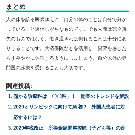
まとめ
人の体を診る医師ゆえに「自分の体のことは自分で分か
っている」と過信しがちなものです。でも人間は完全無
欠のものではなく、働き過ぎれば倒れることは十分にあ
りうることです。共済保険などを活用し、異変を感じた
らすみやかに休診するようにしましょう。自分以外の専
門医の診療を受けることも大切です。
関連投稿:
儲かる診療科は「〇〇科」！ 開業のトレンドを解説
2020オリンピックに向けて急増!? 外国人患者に対
応するには？
2020年税改正 所得金額調整控除（子ども等）の創