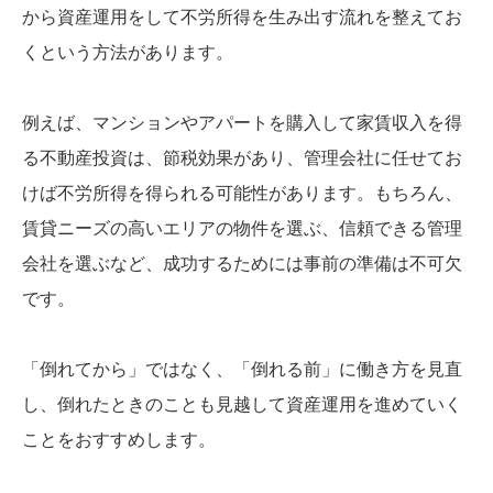
から資産運用をして不労所得を生み出す流れを整えてお
くという方法があります。
例えば、マンションやアパートを購入して家賃収入を得
る不動産投資は、節税効果があり、管理会社に任せてお
けば不労所得を得られる可能性があります。もちろん、
賃貸ニーズの高いエリアの物件を選ぶ、信頼できる管理
会社を選ぶなど、成功するためには事前の準備は不可欠
です。
「倒れてから」ではなく、「倒れる前」に働き方を見直
し、倒れたときのことも見越して資産運用を進めていく
ことをおすすめします。