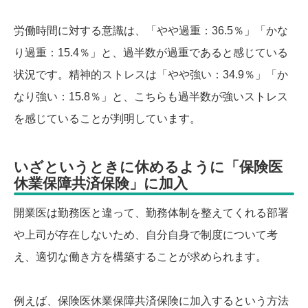
労働時間に対する意識は、「やや過重：36.5％」「かな
り過重：15.4％」と、過半数が過重であると感じている
状況です。精神的ストレスは「やや強い：34.9％」「か
なり強い：15.8％」と、こちらも過半数が強いストレス
を感じていることが判明しています。
いざというときに休めるように「保険医
休業保障共済保険」に加入
開業医は勤務医と違って、勤務体制を整えてくれる部署
や上司が存在しないため、自分自身で制度について考
え、適切な働き方を構築することが求められます。
例えば、保険医休業保障共済保険に加入するという方法