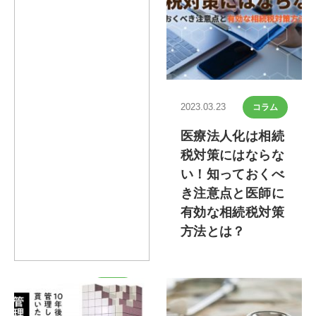
2023.03.23
コラム
医療法人化は相続
税対策にはならな
い！知っておくべ
き注意点と医師に
有効な相続税対策
方法とは？
2022.03.18
コラム