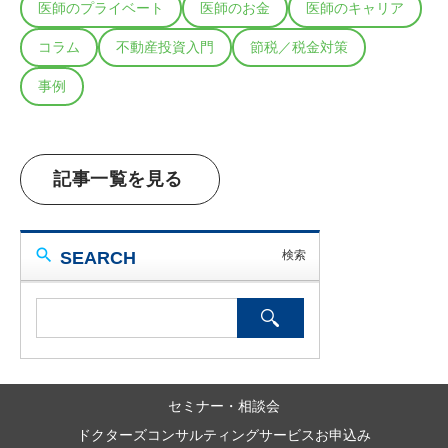
医師のプライベート
医師のお金
医師のキャリア
コラム
不動産投資入門
節税／税金対策
事例
記事一覧を見る
SEARCH
セミナー・相談会
ドクターズコンサルティングサービスお申込み