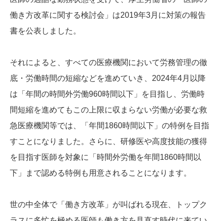
働き方改革に関する検討会」は2019年3月に対策の報告
書を公表しました。
それによると、すべての医療機関において労務管理の徹
底・労働時間の短縮などを進めていき、2024年4月以降
は「年間の時間外労働960時間以下」を目指し、労働時
間短縮を進めてもこの上限に収まらない労働が必要な救
急医療機関等では、「年間1860時間以下」の特例を目指
すことになりました。さらに、研修医や高度技能の獲得
を目指す医師を対象に「時間外労働を年間1860時間以
下」まで認める特例も用意されることになります。
世の中全体で「働き方改革」が叫ばれる現在、トップク
ラスに多忙を極める医師も働き方を見直す時代に来てい