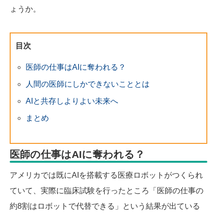
ょうか。
目次
医師の仕事はAIに奪われる？
人間の医師にしかできないこととは
AIと共存しよりよい未来へ
まとめ
医師の仕事はAIに奪われる？
アメリカでは既にAIを搭載する医療ロボットがつくられ
ていて、実際に臨床試験を行ったところ「医師の仕事の
約8割はロボットで代替できる」という結果が出ている