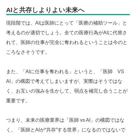
AIと共存しよりよい未来へ
現段階では、AIは医師にとって「医療の補助ツール」と
考えるのが適切でしょう。全ての医療行為がAIに代替さ
れて、医師の仕事が完全に奪われるということは今のと
ころなさそうです。
また、「AIに仕事を奪われる」というと、「医師 VS
AI」の構図で考えてしまいますが、実際はそうではな
く、お互いの強みを生かして、弱点を補完し合うことが
重要です。
つまり、未来の医療業界は「医師 vs AI」の構図ではな
く、「医師とAIが“共存”する世界」になるのではないで