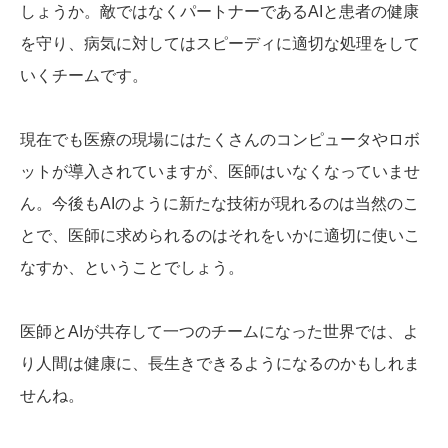
しょうか。敵ではなくパートナーであるAIと患者の健康
を守り、病気に対してはスピーディに適切な処理をして
いくチームです。
現在でも医療の現場にはたくさんのコンピュータやロボ
ットが導入されていますが、医師はいなくなっていませ
ん。今後もAIのように新たな技術が現れるのは当然のこ
とで、医師に求められるのはそれをいかに適切に使いこ
なすか、ということでしょう。
医師とAIが共存して一つのチームになった世界では、よ
り人間は健康に、長生きできるようになるのかもしれま
せんね。