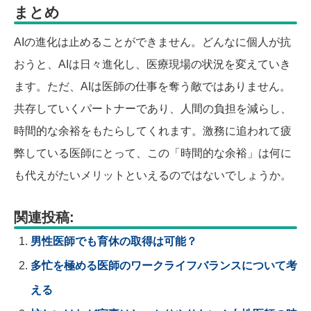
まとめ
AIの進化は止めることができません。どんなに個人が抗
おうと、AIは日々進化し、医療現場の状況を変えていき
ます。ただ、AIは医師の仕事を奪う敵ではありません。
共存していくパートナーであり、人間の負担を減らし、
時間的な余裕をもたらしてくれます。激務に追われて疲
弊している医師にとって、この「時間的な余裕」は何に
も代えがたいメリットといえるのではないでしょうか。
関連投稿:
男性医師でも育休の取得は可能？
多忙を極める医師のワークライフバランスについて考
える