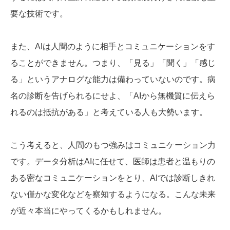
要な技術です。
また、AIは人間のように相手とコミュニケーションをす
ることができません。つまり、「見る」「聞く」「感じ
る」というアナログな能力は備わっていないのです。病
名の診断を告げられるにせよ、「AIから無機質に伝えら
れるのは抵抗がある」と考えている人も大勢います。
こう考えると、人間のもつ強みはコミュニケーション力
です。データ分析はAIに任せて、医師は患者と温もりの
ある密なコミュニケーションをとり、AIでは診断しきれ
ない僅かな変化などを察知するようになる。こんな未来
が近々本当にやってくるかもしれません。