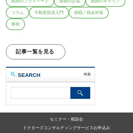
医師のプライベート
医師のお金
医師のキャリア
コラム
不動産投資入門
節税／税金対策
事例
記事一覧を見る
SEARCH
セミナー・相談会
ドクターズコンサルティングサービスお申込み