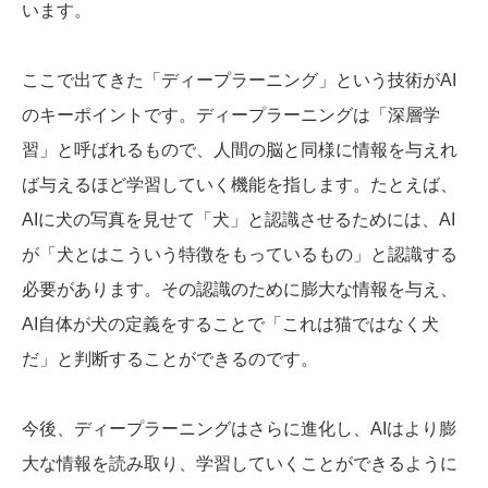
います。
ここで出てきた「ディープラーニング」という技術がAI
のキーポイントです。ディープラーニングは「深層学
習」と呼ばれるもので、人間の脳と同様に情報を与えれ
ば与えるほど学習していく機能を指します。たとえば、
AIに犬の写真を見せて「犬」と認識させるためには、AI
が「犬とはこういう特徴をもっているもの」と認識する
必要があります。その認識のために膨大な情報を与え、
AI自体が犬の定義をすることで「これは猫ではなく犬
だ」と判断することができるのです。
今後、ディープラーニングはさらに進化し、AIはより膨
大な情報を読み取り、学習していくことができるように