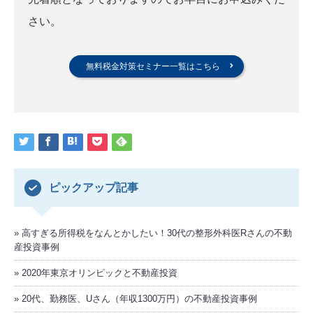
さい。
無料税金対策セミナー一覧はこちら
ピックアップ記事
高すぎる所得税をなんとかしたい！30代の整形外科医Rさんの不動
産投資事例
2020年東京オリンピックと不動産投資
20代、勤務医、Uさん（年収1300万円）の不動産投資事例