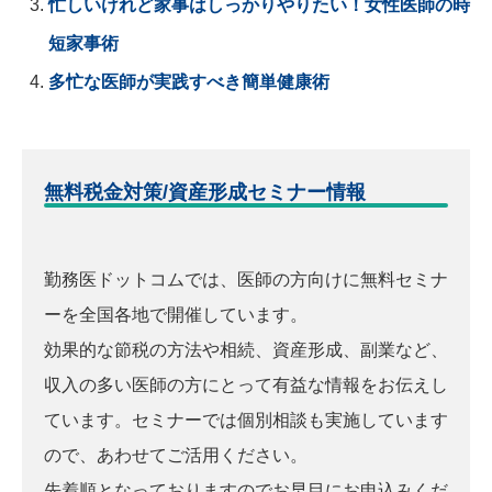
忙しいけれど家事はしっかりやりたい！女性医師の時
短家事術
多忙な医師が実践すべき簡単健康術
無料税金対策/資産形成セミナー情報
勤務医ドットコムでは、医師の方向けに無料セミナ
ーを全国各地で開催しています。
効果的な節税の方法や相続、資産形成、副業など、
収入の多い医師の方にとって有益な情報をお伝えし
ています。セミナーでは個別相談も実施しています
ので、あわせてご活用ください。
先着順となっておりますのでお早目にお申込みくだ