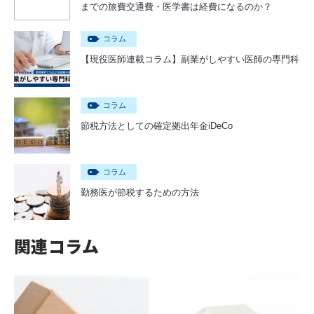
までの旅費交通費・医学書は経費になるのか？
コラム
【現役医師連載コラム】副業がしやすい医師の専門科
コラム
節税方法としての確定拠出年金iDeCo
コラム
勤務医が節税するための方法
関連コラム