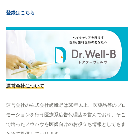
登録はこちら
運営会社について
運営会社の株式会社嵯峨野は
30
年以上、医薬品等のプロ
モーションを行う医療系広告代理店を営んでおり、そこ
で培ったノウハウを医師向けのお役立ち情報としてもま
とめて提供しております。