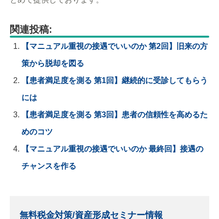
関連投稿:
【マニュアル重視の接遇でいいのか 第2回】旧来の方
策から脱却を図る
【患者満足度を測る 第1回】継続的に受診してもらう
には
【患者満足度を測る 第3回】患者の信頼性を高めるた
めのコツ
【マニュアル重視の接遇でいいのか 最終回】接遇の
チャンスを作る
無料税金対策/資産形成セミナー情報