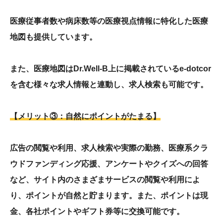
医療従事者数や病床数等の医療視点情報に特化した医療
地図
も提供しています。
また、医療地図は
Dr.Well-B
上に掲載されている
e-dotcor
を含む様々な求人情報と連動し、求人検索も可能です。
【メリット③：自然にポイントがたまる】
広告の閲覧や利用、求人検索や実際の勤務、医療系クラ
ウドファンディング応援、アンケートやクイズへの回答
など、サイト内のさまざまサービスの閲覧や利用によ
り、ポイントが自然と貯まります。また、ポイントは現
金、各社ポイントやギフト券等に交換可能です。