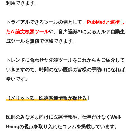
利用できます。
トライアルできるツールの例として、
PubMedと連携し
たAI論文検索ツール
や、音声認識AIによるカルテ自動生
成ツールを無償で体験できます。
トレンドに合わせた先端ツールをこれからもご紹介して
いきますので、時間のない医師の皆様の手助けになれば
幸いです。
【メリット②：医療関連情報が探せる
】
医師のみなさま向けに医療情報や、仕事だけなく
Well-
Being
の視点を取り入れたコラムを掲載しています。