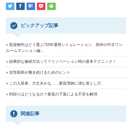
ピックアップ記事
投資物件はどう選ぶ?10年運用シミュレーション 郊外の中古ワン
ルームマンション編…
効果的な修繕方法って？リノベーション時の基本テクニック！
女性医師が働き続けるためのヒント
この入居者、大丈夫かな……家賃滞納に潜む落とし穴
利回りはどうなるの？家賃の下落による不安を解消
関連記事