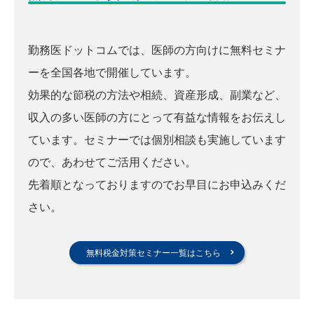
勤務医ドットコムでは、医師の方向けに無料セミナ
ーを全国各地で開催しています。
効果的な節税の方法や相続、資産形成、副業など、
収入の多い医師の方にとって有益な情報をお伝えし
ています。セミナーでは個別相談も実施しています
ので、あわせてご活用ください。
先着順となっておりますのでお早目にお申込みくだ
さい。
無料税金対策セミナー一覧はこちら