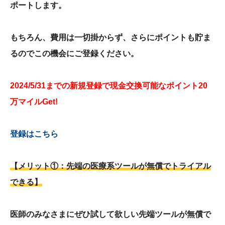
ポートします。
もちろん、費用は一切掛からず、さらにポイントも貯ま
るのでこの機会にご登録ください。
2024/5/31までの新規登録で現金交換可能なポイント20
万マイルGet!
登録はこちら
【メリット①：先端の医療系ツールが無償でトライアル
できる】
医師のみなさまにぜひ試して欲しい先端ツールが無償で