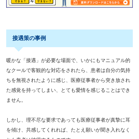
接遇策の事例
暖かな「接遇」が必要な場面で、いかにもマニュアル的
なクールで客観的な対応をされたら、患者は自分の気持
ちを無視されたように感じ、医療従事者から突き放され
た感覚を持ってしまい、とても愛情を感じることはでき
ません。
しかし、理不尽な要求であっても医療従事者が真摯に耳
を傾け、共感してくれれば、たとえ願いが聞き入れなく