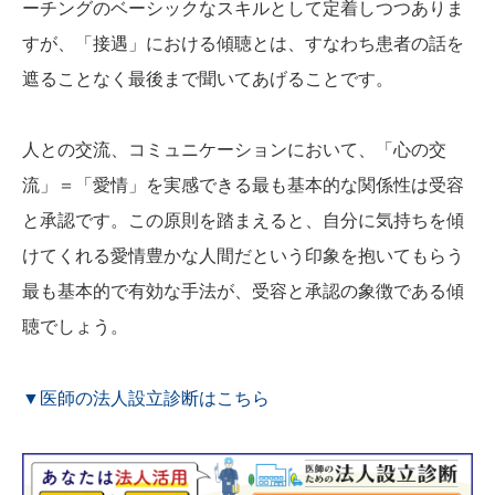
ーチングのベーシックなスキルとして定着しつつありま
すが、「接遇」における傾聴とは、すなわち患者の話を
遮ることなく最後まで聞いてあげることです。
人との交流、コミュニケーションにおいて、「心の交
流」＝「愛情」を実感できる最も基本的な関係性は受容
と承認です。この原則を踏まえると、自分に気持ちを傾
けてくれる愛情豊かな人間だという印象を抱いてもらう
最も基本的で有効な手法が、受容と承認の象徴である傾
聴でしょう。
▼医師の法人設立診断はこちら