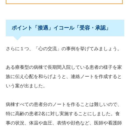
ポイント「接遇」イコール「受容・承認」
さらに１つ、「心の交流」の事例を挙げてみましょう。
ある療養型の病棟で長期間入院している患者の様子を家
族に伝え心配を和らげようと、連絡ノートを作成すると
いう案が出ました。
病棟すべての患者分のノートを作ることは難しいので、
特に高齢の患者2名に対し実施することにしました。食
事の状況、体温や血圧、表情や顔色など、医師や看護師