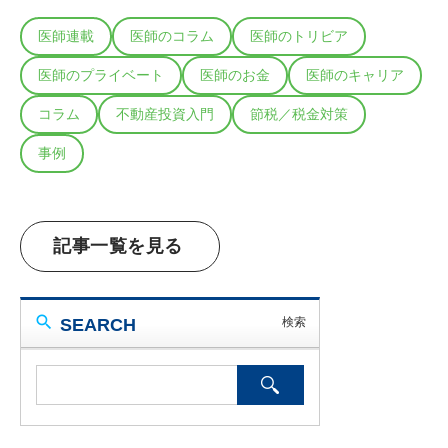
医師連載
医師のコラム
医師のトリビア
医師のプライベート
医師のお金
医師のキャリア
コラム
不動産投資入門
節税／税金対策
事例
記事一覧を見る
SEARCH