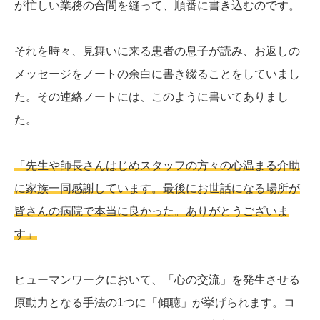
が忙しい業務の合間を縫って、順番に書き込むのです。
それを時々、見舞いに来る患者の息子が読み、お返しの
メッセージをノートの余白に書き綴ることをしていまし
た。その連絡ノートには、このように書いてありまし
た。
「先生や師長さんはじめスタッフの方々の心温まる介助
に家族一同感謝しています。最後にお世話になる場所が
皆さんの病院で本当に良かった。ありがとうございま
す」
ヒューマンワークにおいて、「心の交流」を発生させる
原動力となる手法の1つに「傾聴」が挙げられます。コ