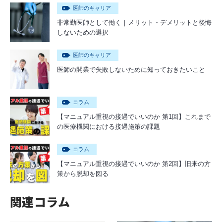
医師のキャリア
非常勤医師として働く｜メリット・デメリットと後悔
しないための選択
医師のキャリア
医師の開業で失敗しないために知っておきたいこと
コラム
【マニュアル重視の接遇でいいのか 第1回】これまで
の医療機関における接遇施策の課題
コラム
【マニュアル重視の接遇でいいのか 第2回】旧来の方
策から脱却を図る
関連コラム