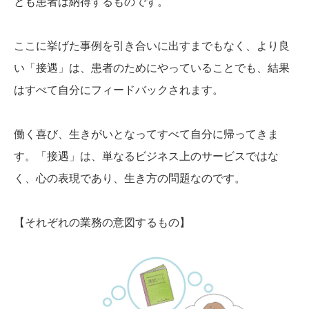
とも患者は納得するものです。
ここに挙げた事例を引き合いに出すまでもなく、より良
い「接遇」は、患者のためにやっていることでも、結果
はすべて自分にフィードバックされます。
働く喜び、生きがいとなってすべて自分に帰ってきま
す。「接遇」は、単なるビジネス上のサービスではな
く、心の表現であり、生き方の問題なのです。
【それぞれの業務の意図するもの】