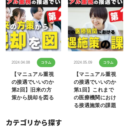
2024.04.08
2024.05.09
コラム
コラム
【マニュアル重視
【マニュアル重視
の接遇でいいのか
の接遇でいいのか
第2回】旧来の方
第1回】これまで
策から脱却を図る
の医療機関におけ
る接遇施策の課題
カテゴリから探す