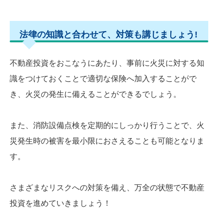
法律の知識と合わせて、対策も講じましょう!
不動産投資をおこなうにあたり、事前に火災に対する知
識をつけておくことで適切な保険へ加入することがで
き、火災の発生に備えることができるでしょう。
また、消防設備点検を定期的にしっかり行うことで、火
災発生時の被害を最小限におさえることも可能となりま
す。
さまざまなリスクへの対策を備え、万全の状態で不動産
投資を進めていきましょう！