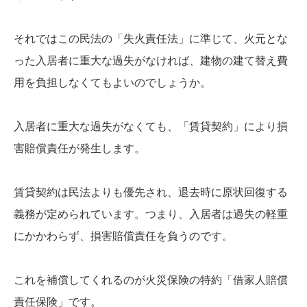
それではこの民法の「失火責任法」に準じて、火元とな
った入居者に重大な過失がなければ、建物の建て替え費
用を負担しなくてもよいのでしょうか。
入居者に重大な過失がなくても、「賃貸契約」により損
害賠償責任が発生します。
賃貸契約は民法よりも優先され、退去時に原状回復する
義務が定められています。つまり、入居者は過失の軽重
にかかわらず、損害賠償責任を負うのです。
これを補償してくれるのが火災保険の特約「借家人賠償
責任保険」です。