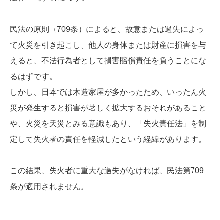
民法の原則（709条）によると、故意または過失によっ
て火災を引き起こし、他人の身体または財産に損害を与
えると、不法行為者として損害賠償責任を負うことにな
るはずです。
しかし、日本では木造家屋が多かったため、いったん火
災が発生すると損害が著しく拡大するおそれがあること
や、火災を天災とみる意識もあり、「失火責任法」を制
定して失火者の責任を軽減したという経緯があります。
この結果、失火者に重大な過失がなければ、民法第709
条が適用されません。