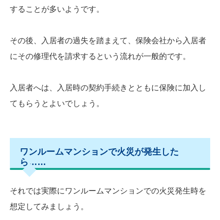
することが多いようです。
その後、入居者の過失を踏まえて、保険会社から入居者
にその修理代を請求するという流れが一般的です。
入居者へは、入居時の契約手続きとともに保険に加入し
てもらうとよいでしょう。
ワンルームマンションで火災が発生した
ら……
それでは実際にワンルームマンションでの火災発生時を
想定してみましょう。