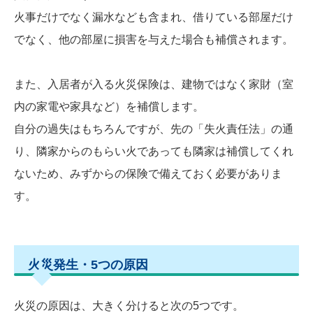
火事だけでなく漏水なども含まれ、借りている部屋だけ
でなく、他の部屋に損害を与えた場合も補償されます。
また、入居者が入る火災保険は、建物ではなく家財（室
内の家電や家具など）を補償します。
自分の過失はもちろんですが、先の「失火責任法」の通
り、隣家からのもらい火であっても隣家は補償してくれ
ないため、みずからの保険で備えておく必要がありま
す。
火災発生・5つの原因
火災の原因は、大きく分けると次の5つです。