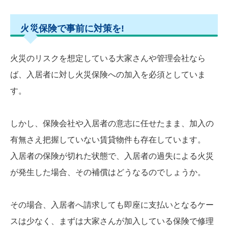
火災保険で事前に対策を!
火災のリスクを想定している大家さんや管理会社なら
ば、入居者に対し火災保険への加入を必須としていま
す。
しかし、保険会社や入居者の意志に任せたまま、加入の
有無さえ把握していない賃貸物件も存在しています。
入居者の保険が切れた状態で、入居者の過失による火災
が発生した場合、その補償はどうなるのでしょうか。
その場合、入居者へ請求しても即座に支払いとなるケー
スは少なく、まずは大家さんが加入している保険で修理