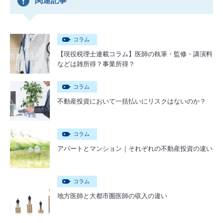
関連記事
コラム
【現役税理士連載コラム】医師の執筆・監修・講演料
などは雑所得？事業所得？
コラム
不動産投資において一括払いにリスクはないのか？
コラム
アパートとマンション｜それぞれの不動産投資の違い
コラム
地方医師と大都市圏医師の収入の違い