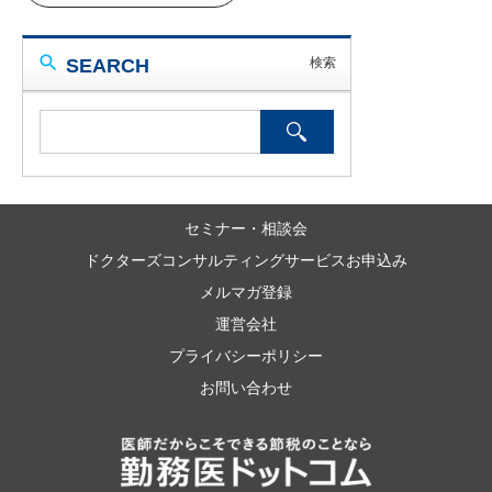
SEARCH
セミナー・相談会
ドクターズコンサルティングサービスお申込み
メルマガ登録
運営会社
プライバシーポリシー
お問い合わせ