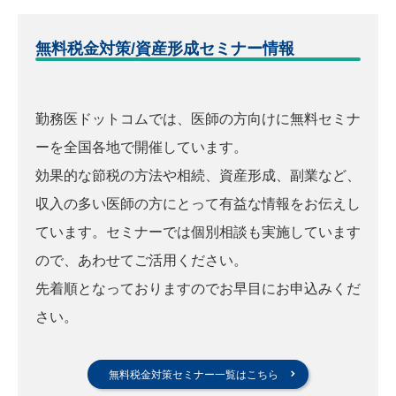
無料税金対策/資産形成セミナー情報
勤務医ドットコムでは、医師の方向けに無料セミナ
ーを全国各地で開催しています。
効果的な節税の方法や相続、資産形成、副業など、
収入の多い医師の方にとって有益な情報をお伝えし
ています。セミナーでは個別相談も実施しています
ので、あわせてご活用ください。
先着順となっておりますのでお早目にお申込みくだ
さい。
無料税金対策セミナー一覧はこちら