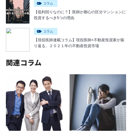
コラム
【低利回りなのに？】医師が都心の区分マンションに
投資するべき5つの理由
コラム
【現役医師連載コラム】現役医師×不動産投資家が振
り返る、２０２１年の不動産投資市場
関連コラム