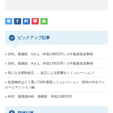
ピックアップ記事
20代、勤務医、Uさん（年収1300万円）の不動産投資事例
30代、勤務医、Aさん（年収1700万円）の不動産投資事例
気になる税制改正……改正による影響をシミュレーション!
投資物件はどう選ぶ?10年運用シミュレーション 郊外の中古ワン
ルームマンション編…
40代 循環器内科 勤務医 年収2,000万円