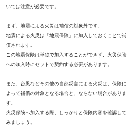
いては注意が必要です。
まず、地震による火災は補償の対象外です。
地震による火災は「地震保険」に加入しておくことで補
償されます。
この地震保険は単独で加入することができず、火災保険
への加入時にセットで契約する必要があります。
また、台風などその他の自然災害による火災は、保険に
よって補償の対象となる場合と、ならない場合がありま
す。
火災保険へ加入する際、しっかりと保険内容を確認して
みましょう。