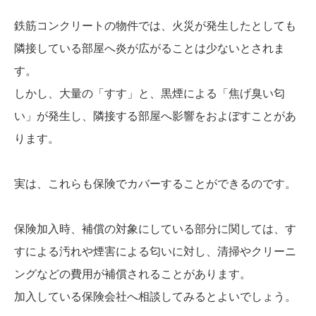
鉄筋コンクリートの物件では、火災が発生したとしても
隣接している部屋へ炎が広がることは少ないとされま
す。
しかし、大量の「すす」と、黒煙による「焦げ臭い匂
い」が発生し、隣接する部屋へ影響をおよぼすことがあ
ります。
実は、これらも保険でカバーすることができるのです。
保険加入時、補償の対象にしている部分に関しては、す
すによる汚れや煙害による匂いに対し、清掃やクリーニ
ングなどの費用が補償されることがあります。
加入している保険会社へ相談してみるとよいでしょう。