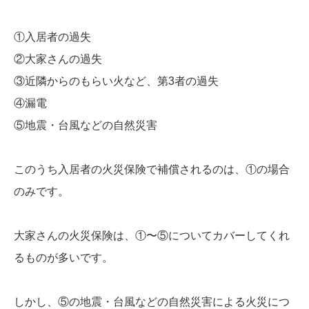
①入居者の過失
②大家さんの過失
③近隣からのもらい火など、第3者の過失
④漏電
⑤地震・台風などの自然災害
このうち入居者の火災保険で補償されるのは、①の場合
のみです。
大家さんの火災保険は、①〜⑤についてカバーしてくれ
るものが多いです。
しかし、⑤の地震・台風などの自然災害による火災につ