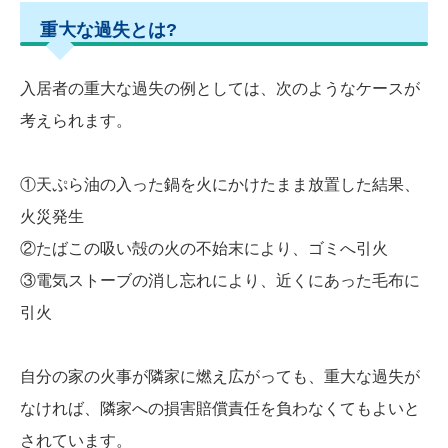
重大な過失とは?
入居者の重大な過失の例としては、次のようなケースが
考えられます。
①天ぷら油の入った鍋を火にかけたまま放置した結果、
火災発生
②たばこの吸い殻の火の不始末により、ゴミへ引火
③電気ストーブの消し忘れにより、近くにあった毛布に
引火
自分の家の火事が隣家に燃え広がっても、重大な過失が
なければ、隣家への損害賠償責任を負わなくてもよいと
されています。