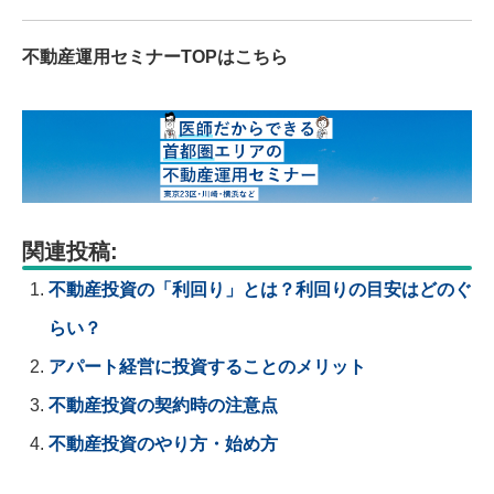
不動産運用セミナーTOPはこちら
関連投稿:
不動産投資の「利回り」とは？利回りの目安はどのぐ
らい？
アパート経営に投資することのメリット
不動産投資の契約時の注意点
不動産投資のやり方・始め方