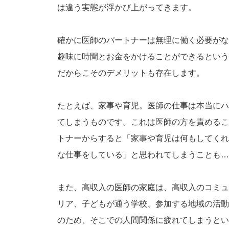
は違う実態が浮かび上がってきます。
確かに医師のパートナーは無理に働く必要がな
趣味に時間とお金をかけることができるという
だからこそのデメリットも存在します。
たとえば、家事や育児。医師の仕事は本当にハ
てしまうものです。これは医師の方を責めるこ
トナーからすると「家事や育児は何もしてくれ
な仕事をしている」と思われてしまうことも…
また、高収入の医師の家庭は、高収入のコミュ
リア、子どもが通う学校、参加する地域の活動
のため、そこでの人間関係に疲れてしまうとい