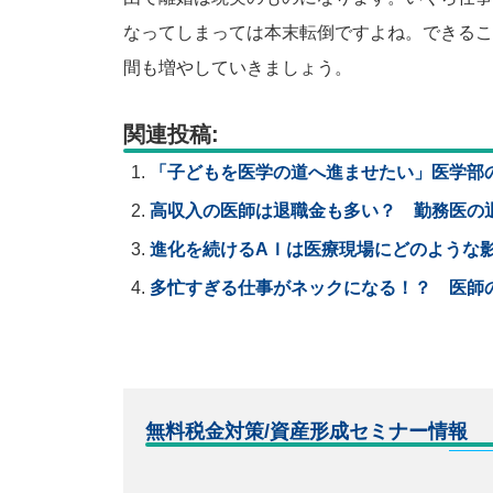
なってしまっては本末転倒ですよね。できるこ
間も増やしていきましょう。
関連投稿:
「子どもを医学の道へ進ませたい」医学部
高収入の医師は退職金も多い？ 勤務医の
進化を続けるAＩは医療現場にどのような
多忙すぎる仕事がネックになる！？ 医師
無料税金対策/資産形成セミナー情報