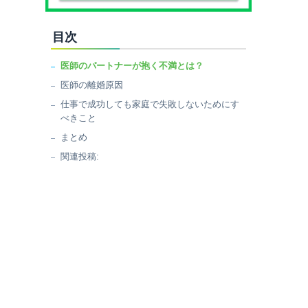
目次
医師のパートナーが抱く不満とは？
医師の離婚原因
仕事で成功しても家庭で失敗しないためにす
べきこと
まとめ
関連投稿: