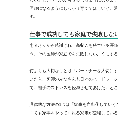
医師になるようにしっかり育ててほしいと、過
す。
仕事で成功しても家庭で失敗しな
患者さんから感謝され、高収入を得ている医師
う。その医師が家庭でも失敗しないようにする
何よりも大切なことは「パートナーを大切にす
いたら、医師のみなさんも日々のハードワーク
て、相手のストレスを軽減させてあげたいとこ
具体的な方法の1つは「家事を自動化していく
くても家事をやってくれる家電が登場している