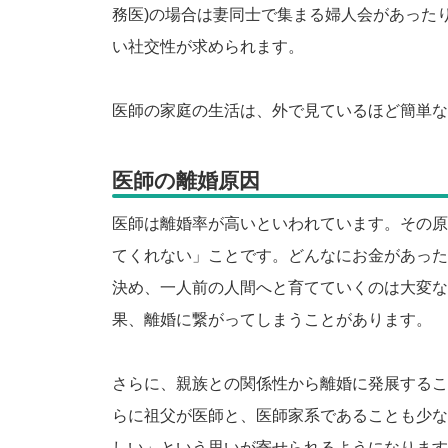
務医)の場合は妻同士で集まる婦人会があった
い社交性が求められます。
医師の家庭の生活は、外で見ているほど簡単な
医師の離婚原因
医師は離婚率が高いといわれています。その原
てくれない」ことです。どんなにお金があった
決め、一人前の人間へと育てていくのは大変な
果、離婚に繋がってしまうことがあります。
さらに、親族との関係性から離婚に発展するこ
らに祖父が医師と、医師家系であることも少な
しい」という思いが寄せられるようになります