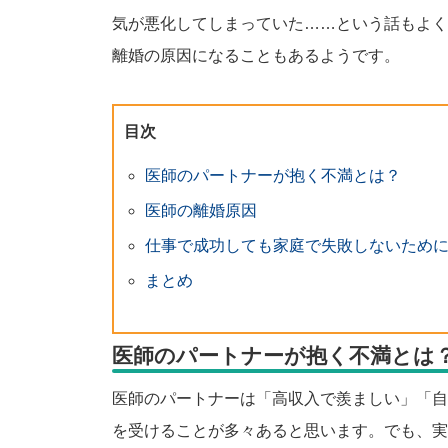
気が悪化してしまっていた……という話もよく
離婚の原因になることもあるようです。
目次
医師のパートナーが抱く不満とは？
医師の離婚原因
仕事で成功しても家庭で失敗しないため
まとめ
医師のパートナーが抱く不満とは
医師のパートナーは「高収入で羨ましい」「自
を受けることが多々あると思います。でも、実