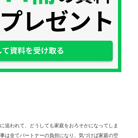
に追われて、どうしても家庭をおろそかになってしま
事は全てパートナーの負担になり、気づけば家庭の空