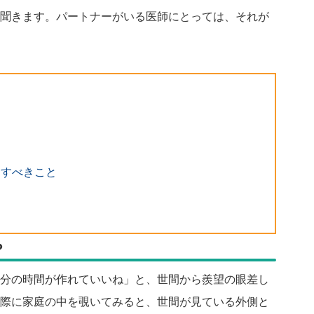
聞きます。パートナーがいる医師にとっては、それが
にすべきこと
？
分の時間が作れていいね」と、世間から羨望の眼差し
際に家庭の中を覗いてみると、世間が見ている外側と