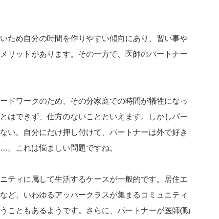
いため自分の時間を作りやすい傾向にあり、習い事や
メリットがあります。その一方で、医師のパートナー
ードワークのため、その分家庭での時間が犠牲になっ
とはできず、仕方のないことといえます。しかしパー
ない。自分にだけ押し付けて、パートナーは外で好き
…。これは悩ましい問題ですね。
ニティに属して生活するケースが一般的です。居住エ
など、いわゆるアッパークラスが集まるコミュニティ
うこともあるようです。さらに、パートナーが医師(勤