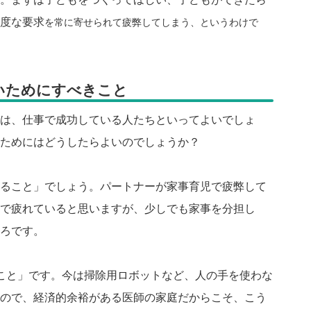
度な要求
を常に寄せられて疲弊してしまう、というわけで
いためにすべきこと
は、仕事で成功している人たちといってよいでしょ
ためにはどうしたらよいのでしょうか？
ること」でしょう。パートナーが家事育児で疲弊して
で疲れていると思いますが、少しでも家事を分担し
ろです。
こと」です。今は掃除用ロボットなど、人の手を使わな
ので、経済的余裕がある医師の家庭だからこそ、こう