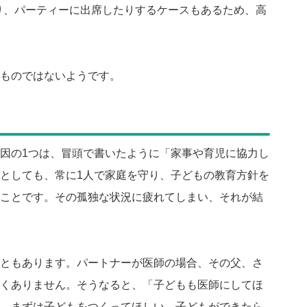
り、パーティーに出席したりするケースもあるため、高
ものではないようです。
因の1つは、冒頭で書いたように「家事や育児に協力し
としても、常に1人で家庭を守り、子どもの教育方針を
ことです。その孤独な状況に疲れてしまい、それが結
ともあります。パートナーが医師の場合、その父、さ
くありません。そうなると、「子どもも医師にしてほ
。まずは子どもをつくってほしい、子どもができたら