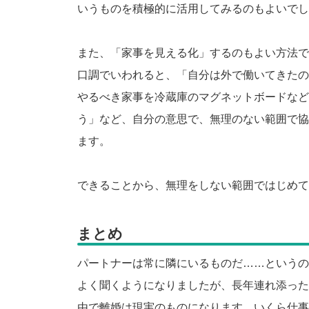
いうものを積極的に活用してみるのもよいでし
また、「家事を見える化」するのもよい方法で
口調でいわれると、「自分は外で働いてきたの
やるべき家事を冷蔵庫のマグネットボードなど
う」など、自分の意思で、無理のない範囲で協
ます。
できることから、無理をしない範囲ではじめて
まとめ
パートナーは常に隣にいるものだ……というの
よく聞くようになりましたが、長年連れ添った
由で離婚は現実のものになります。いくら仕事