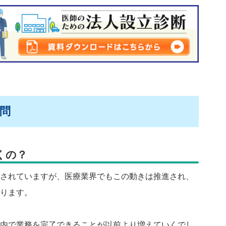
問
くの？
されていますが、医療業界でもこの動きは推進され、
ります。
内で業務を完了できることが以前より増えていくでし