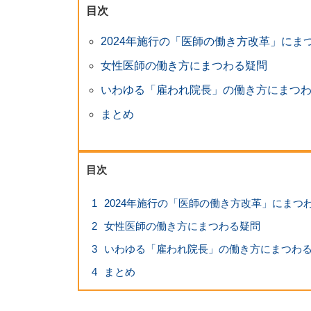
目次
2024年施行の「医師の働き方改革」にま
女性医師の働き方にまつわる疑問
いわゆる「雇われ院長」の働き方にまつ
まとめ
目次
1
2024年施行の「医師の働き方改革」にまつ
2
女性医師の働き方にまつわる疑問
3
いわゆる「雇われ院長」の働き方にまつわ
4
まとめ