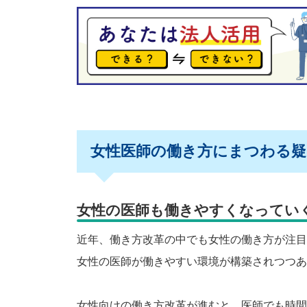
女性医師の働き方にまつわる疑
女性の医師も働きやすくなってい
近年、働き方改革の中でも女性の働き方が注目
女性の医師が働きやすい環境が構築されつつあ
女性向けの働き方改革が進むと、医師でも時間