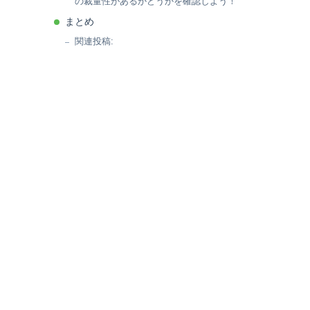
の裁量性があるかどうかを確認しよう！
まとめ
関連投稿: