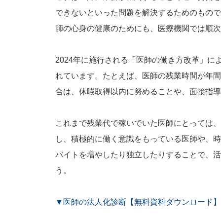
できないといった問題を解決するためのもので
師の心身の健康のためにも、医療機関では順次
2024年に施行される「医師の働き方改革」
れています。たとえば、医師の残業時間が年間1,
合は、休暇取得以内に努めることや、面接指導
これまで残業代で稼いでいた医師にとっては、
し、積極的に働く意識をもっている医師や、時
バイトを増やしたり独立したりすることで、活
う。
▼医師の法人化診断【無料資料ダウンロード】