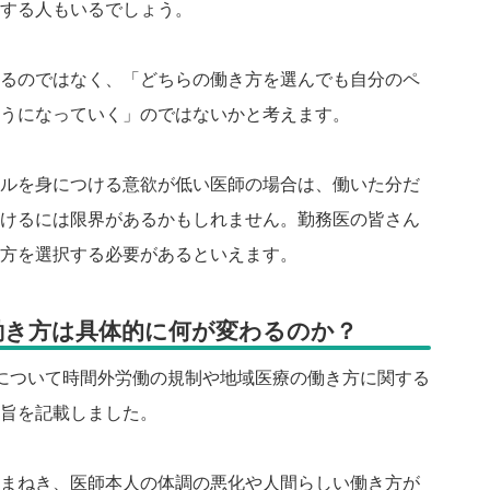
する人もいるでしょう。
るのではなく、「どちらの働き方を選んでも自分のペ
うになっていく」のではないかと考えます。
ルを身につける意欲が低い医師の場合は、働いた分だ
けるには限界があるかもしれません。勤務医の皆さん
方を選択する必要があるといえます。
働き方は具体的に何が変わるのか？
について時間外労働の規制や地域医療の働き方に関する
旨を記載しました。
まねき、医師本人の体調の悪化や人間らしい働き方が