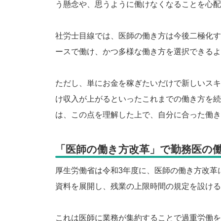
う懸念や、思うように働けなくなることを心配
社労士目線では、医師の働き方は今後二極化す
ースで働け、かつ多様な働き方を選択できるよ
ただし、単にお金を稼ぎたいだけで新しいスキ
け収入が上がるといったこれまでの働き方を続
は、この点を理解した上で、自分に合った働き
「医師の働き方改革」で勤務医の
厚生労働省は令和3年度に、医師の働き方改革
資料を展開し、残業の上限時間の規定を設ける
これは医師に業務が集約することで過重労働を