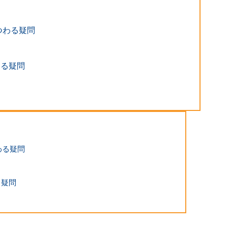
つわる疑問
わる疑問
わる疑問
る疑問