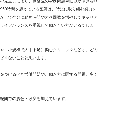
の見直しにより、勤務医の労務問題や悩みが浮き彫り
960時間を超えている医師は、時短に取り組む努力を
かして存分に勤務時間やオペ回数を増やしてキャリア
ライフバランスを重視して働きたい方がいるでしょ
や、小規模で人手不足に悩むクリニックなどは、どの
尽きないことと思います。
をつけるべき労働問題や、働き方に関する問題、多く
範囲での脚色・改変を加えています。