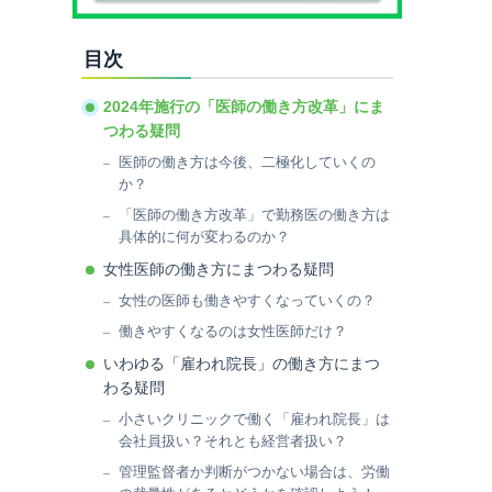
目次
2024年施行の「医師の働き方改革」にま
つわる疑問
医師の働き方は今後、二極化していくの
か？
「医師の働き方改革」で勤務医の働き方は
具体的に何が変わるのか？
女性医師の働き方にまつわる疑問
女性の医師も働きやすくなっていくの？
働きやすくなるのは女性医師だけ？
いわゆる「雇われ院長」の働き方にまつ
わる疑問
小さいクリニックで働く「雇われ院長」は
会社員扱い？それとも経営者扱い？
管理監督者か判断がつかない場合は、労働