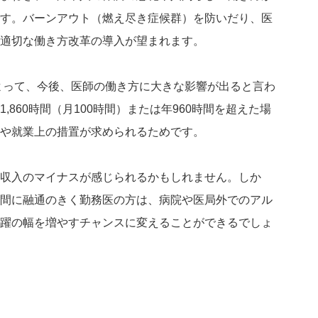
す。バーンアウト（燃え尽き症候群）を防いだり、医
適切な働き方改革の導入が望まれます。
によって、今後、医師の働き方に大きな影響が出ると言わ
860時間（月100時間）または年960時間を超えた場
や就業上の措置が求められるためです。
収入のマイナスが感じられるかもしれません。しか
間に融通のきく勤務医の方は、病院や医局外でのアル
躍の幅を増やすチャンスに変えることができるでしょ