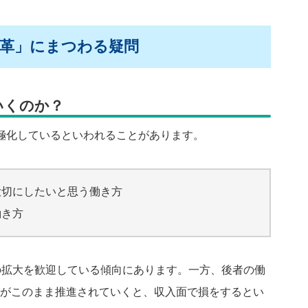
改革」にまつわる疑問
いくのか？
極化しているといわれることがあります。
大切にしたいと思う働き方
働き方
の拡大を歓迎している傾向にあります。一方、後者の働
がこのまま推進されていくと、収入面で損をするとい