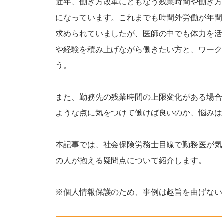
近年、働き方改革にともなう残業時間や働き方
になっています。これまでも時間外労働が年間
求められていましたが、医師の中でも体力を活
や経験を積み上げながら働きたい方と、ワーク
う。
また、勤務先の残業時間の上限変化がある場合
ような点に気をつけて働けば良いのか、悩みは
本記事では、社会保険労務士目線で勤務医が気
の人が抱える疑問点について紹介します。
※個人情報保護のため、事例は趣旨を曲げない