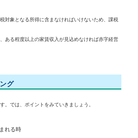
税対象となる所得に含まなければいけないため、課税
、ある程度以上の家賃収入が見込めなければ赤字経営
ング
す。では、ポイントをみていきましょう。
込まれる時