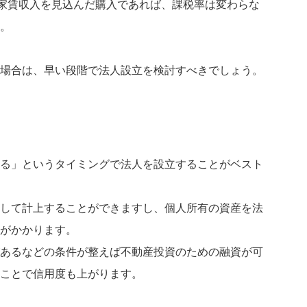
の家賃収入を見込んだ購入であれば、課税率は変わらな
。
場合は、早い段階で法人設立を検討すべきでしょう。
る」というタイミングで法人を設立することがベスト
して計上することができますし、個人所有の資産を法
がかかります。
あるなどの条件が整えば不動産投資のための融資が可
ことで信用度も上がります。