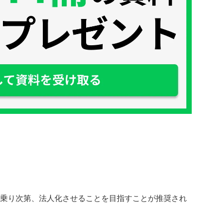
乗り次第、法人化させることを目指すことが推奨され