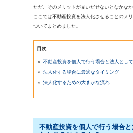
ただ、そのメリットが見いだせないとなかなか
ここでは不動産投資を法人化させることのメリ
ついてまとめました。
目次
不動産投資を個人で行う場合と法人として
法人化する場合に最適なタイミング
法人化するための大まかな流れ
不動産投資を個人で行う場合と