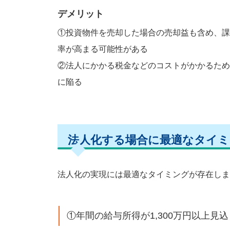
デメリット
①投資物件を売却した場合の売却益も含め、課
率が高まる可能性がある
②法人にかかる税金などのコストがかかるため
に陥る
法人化する場合に最適なタイミ
法人化の実現には最適なタイミングが存在しま
①年間の給与所得が1,300万円以上見