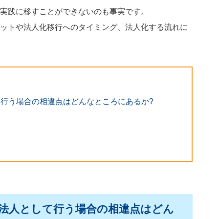
実践に移すことができないのも事実です。
ットや法人化移行へのタイミング、法人化する流れに
行う場合の相違点はどんなところにあるか?
法人として行う場合の相違点はどん