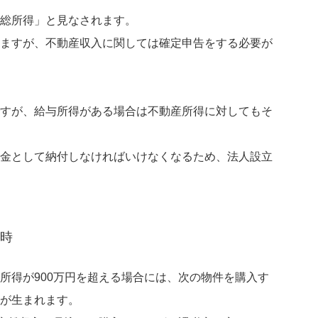
総所得」と見なされます。
ますが、不動産収入に関しては確定申告をする必要が
すが、給与所得がある場合は不動産所得に対してもそ
金として納付しなければいけなくなるため、法人設立
る時
所得が900万円を超える場合には、次の物件を購入す
が生まれます。