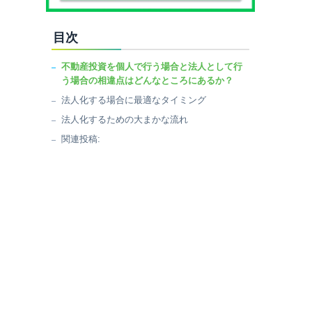
目次
不動産投資を個人で行う場合と法人として行
う場合の相違点はどんなところにあるか？
法人化する場合に最適なタイミング
法人化するための大まかな流れ
関連投稿: