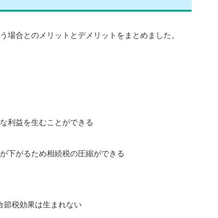
う場合とのメリットとデメリットをまとめました。
な利益を生むことができる
が下がるため相続税の圧縮ができる
場合節税効果は生まれない