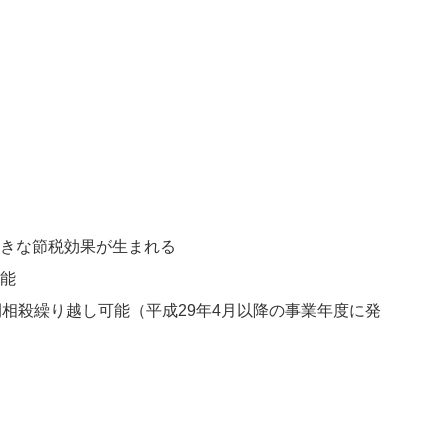
きな節税効果が生まれる
能
相殺繰り越し可能（平成29年4月以降の事業年度に発