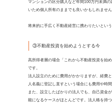
マンションの区分購入など年間100万円未満
いため個人所有のままでも良いかもしれません
将来的に手広く不動産経営に携わりたいという
③不動産投資を始めようとする今
高所得者層の場合「これから不動産投資を始め
です。
法人設立のために費用がかかりますが、経費と
人名義に登記し直すという場合にも費用や時間
また、設立したばかりの法人でも、自己資金が
能になるケースがほとんどです。法人格を持つ