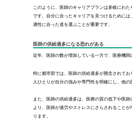
このように、医師のキャリアプランは多岐にわた
です。自分に合ったキャリアを見つけるためには
適性に合った道を選ぶことが重要です。
医師の供給過多になる恐れがある
近年、医師の数が増加している一方で、医療機関
特に都市部では、医師の供給過多が懸念されてお
人ひとりが自分の強みや専門性を明確にし、他の
また、医師の供給過多は、医療の質の低下や医師
より、医師が過労やストレスにさらされることが
ります。