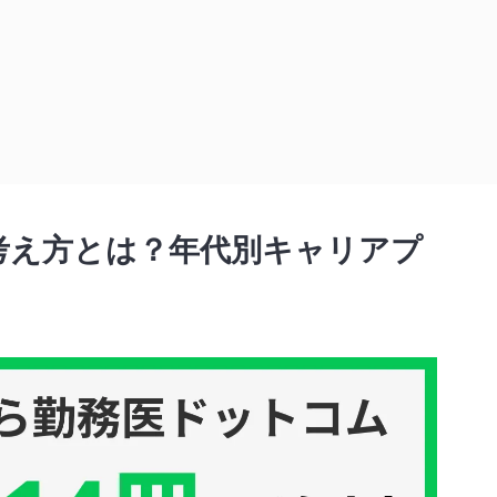
年代別キャリアプランを解説！
考え方とは？年代別キャリアプ