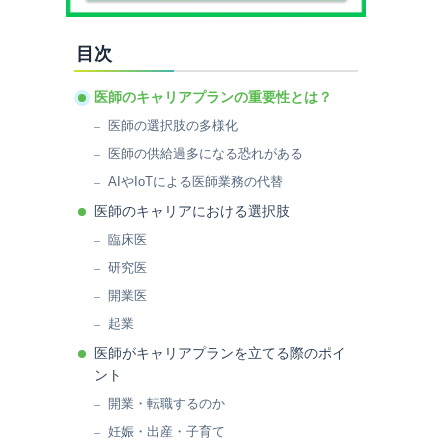
目次
医師のキャリアプランの重要性とは？
医師の選択肢の多様化
医師の供給過多になる恐れがある
AIやIoTによる医師業務の代替
医師のキャリアにおける選択肢
臨床医
研究医
開業医
起業
医師がキャリアプランを立てる際のポイ
ント
開業・転職するのか
妊娠・出産・子育て