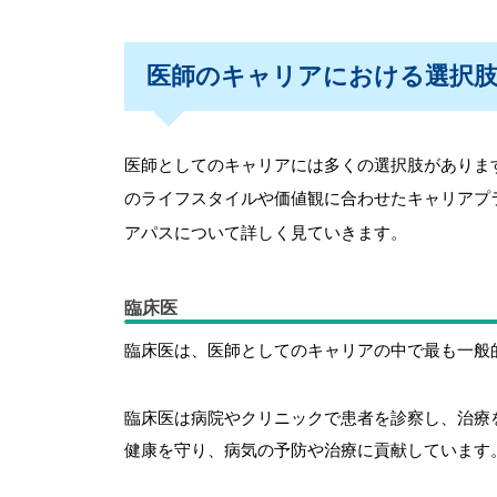
医師のキャリアにおける選択
医師としてのキャリアには多くの選択肢がありま
のライフスタイルや価値観に合わせたキャリアプ
アパスについて詳しく見ていきます。
臨床医
臨床医は、医師としてのキャリアの中で最も一般
臨床医は病院やクリニックで患者を診察し、治療
健康を守り、病気の予防や治療に貢献しています