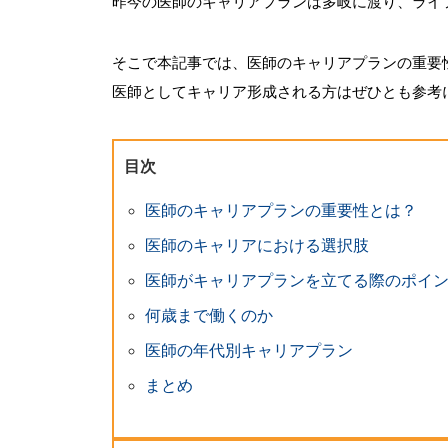
昨今の医師のキャリアプランは多岐に渡り、ライ
そこで本記事では、医師のキャリアプランの重要
医師としてキャリア形成される方はぜひとも参考
目次
医師のキャリアプランの重要性とは？
医師のキャリアにおける選択肢
医師がキャリアプランを立てる際のポイ
何歳まで働くのか
医師の年代別キャリアプラン
まとめ