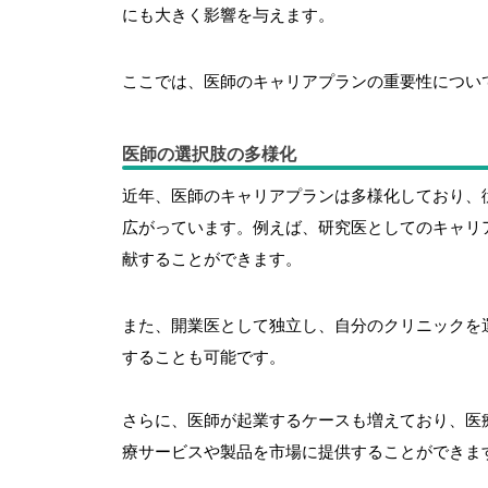
にも大きく影響を与えます。
ここでは、医師のキャリアプランの重要性につい
医師の選択肢の多様化
近年、医師のキャリアプランは多様化しており、
広がっています。
例えば、研究医としてのキャリ
献することができます。
また、開業医として独立し、自分のクリニックを
することも可能です。
さらに、医師が起業するケースも増えており、医
療サービスや製品を市場に提供することができま