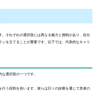
肢
す。それぞれの選択肢には異なる魅力と挑戦があり、自分
ランを立てることが重要です。以下では、代表的なキャリ
的な選択肢の一つです。
を行う役割を担います。彼らは日々の診療を通じて患者の
。