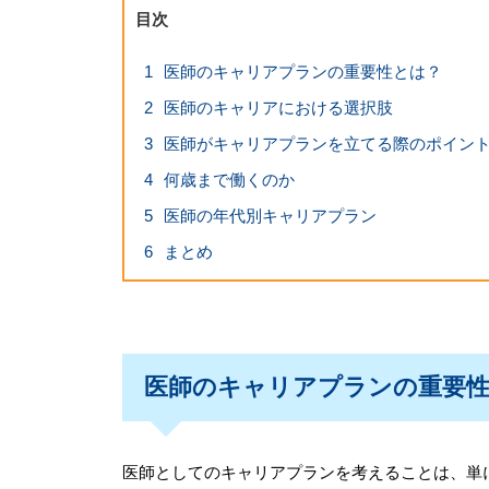
目次
1
医師のキャリアプランの重要性とは？
2
医師のキャリアにおける選択肢
3
医師がキャリアプランを立てる際のポイン
4
何歳まで働くのか
5
医師の年代別キャリアプラン
6
まとめ
医師のキャリアプランの重要
医師としてのキャリアプランを考えることは、単