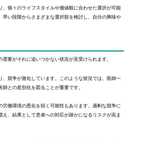
り、個々のライフスタイルや価値観に合わせた選択が可能
、早い段階からさまざまな選択肢を検討し、自分の興味や
の需要がそれに追いつかない状況が見受けられます。
り、競争が激化しています。このような状況では、医師一
医師との差別化を図ることが重要です。
の労働環境の悪化を招く可能性もあります。過剰な競争に
増え、結果として患者への対応が疎かになるリスクが高ま