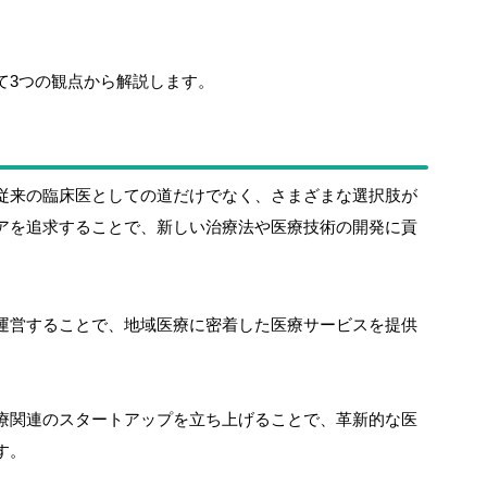
て3つの観点から解説します。
従来の臨床医としての道だけでなく、さまざまな選択肢が
アを追求することで、新しい治療法や医療技術の開発に貢
運営することで、地域医療に密着した医療サービスを提供
療関連のスタートアップを立ち上げることで、革新的な医
す。