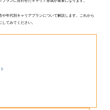
フプランに合わせたキャリア形成が重要になります。
性や年代別キャリアプランについて解説します。これから
にしてみてください。
ント