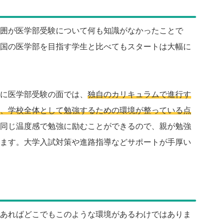
囲が医学部受験について何も知識がなかったことで
国の医学部を目指す学生と比べてもスタートは大幅に
に医学部受験の面では、
独自のカリキュラムで進行す
、学校全体として勉強するための環境が整っている点
同じ温度感で勉強に励むことができるので、親が勉強
ます。大学入試対策や進路指導などサポートが手厚い
あればどこでもこのような環境があるわけではありま