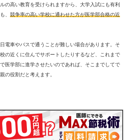
ルの高い教育を受けられますから、大学入試にも有利
も、
競争率の高い学校に通わせた方が医学部合格の近
日電車やバスで通うことが難しい場合があります。そ
校の近くに住んでサポートしたりするなど、これまで
で医学部に進学させたいのであれば、そこまでしてで
親の役割だと考えます。