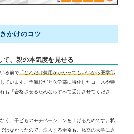
働きかけのコツ
して、親の本気度を見せる
いる前で
「どれだけ費用がかかってもいいから医学部
しています。予備校だと医学部に特化したコースや特
れも「合格させるためならすべて受けさせてくださ
なく、子どものモチベーションを上げるためです。私
ではなかったので、浪人する余裕も、私立の大学に通