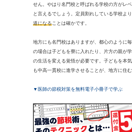
せん。やはり名門校と呼ばれる学校の方がレベ
と言えるでしょう。定員割れしている学校より
道になる
ことは確かです。
地方にも名門校はありますが、都心のように毎
の場合は子どもを寮に入れたり、片方の親が学
の生活を変える覚悟が必要です。子どもを本気
も中高一貫校に進学させることが、地方に住む
▼医師の節税対策を無料電子小冊子で学ぶ​