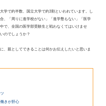
大学で約半数、国立大学で約3割といわれています。し
合、「周りに進学校がない」「進学塾もない」「医学
中で、全国の医学部受験生と戦わなくてはいけませ
いのでしょうか？
に、親としてできることは何かお伝えしたいと思いま
コツ
の働きが肝心