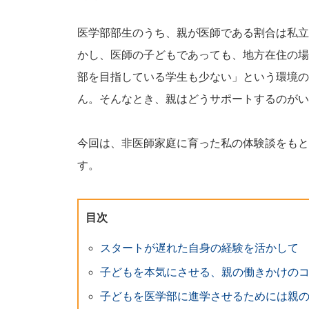
医学部部生のうち、親が医師である割合は私立
かし、医師の子どもであっても、地方在住の場
部を目指している学生も少ない」という環境の
ん。そんなとき、親はどうサポートするのがい
今回は、非医師家庭に育った私の体験談をもと
す。
目次
スタートが遅れた自身の経験を活かして
子どもを本気にさせる、親の働きかけの
子どもを医学部に進学させるためには親