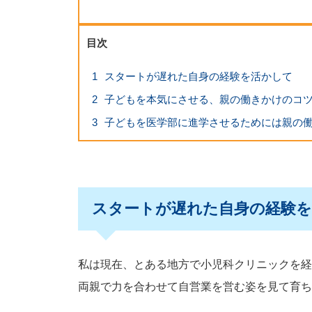
目次
1
スタートが遅れた自身の経験を活かして
2
子どもを本気にさせる、親の働きかけのコ
3
子どもを医学部に進学させるためには親の
スタートが遅れた自身の経験
私は現在、とある地方で小児科クリニックを経
両親で力を合わせて自営業を営む姿を見て育ち