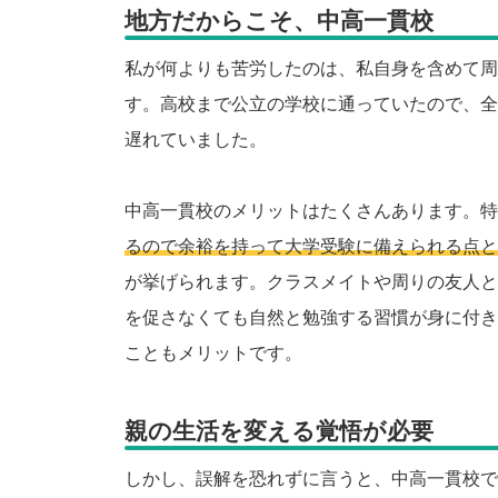
地方だからこそ、中高一貫校
私が何よりも苦労したのは、私自身を含めて周
す。高校まで公立の学校に通っていたので、全
遅れていました。
中高一貫校のメリットはたくさんあります。特
るので余裕を持って大学受験に備えられる点と
が挙げられます。クラスメイトや周りの友人と
を促さなくても自然と勉強する習慣が身に付き
こともメリットです。
親の生活を変える覚悟が必要
しかし、誤解を恐れずに言うと、中高一貫校で