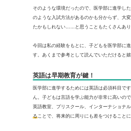
そのような環境だったので、医学部に進学した
のような入試方法があるのかも分からず、大変
たかもしれない……と思うこともたくさんあり
今回は私の経験をもとに、子どもを医学部に進
す。あくまで参考として読んでいただけると嬉
英語は早期教育が鍵！
医学部に進学するためには英語は必須科目です
ん。子どもは言語を学ぶ能力が非常に高いので
英語教室、プリスクール、インターナショナル
る
ことで、将来的に周りにも差をつけることに