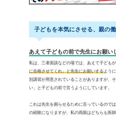
子どもを本気にさせる、親の
あえて子どもの前で先生にお願い
私は、三者面談などの場では、あえて子どもが
に合格させてくれ」と先生にお願いする
ように
別講習が用意されていることがありますが、そ
い」と子どもの前で言うようにしています。
これは先生を困らせるために言っているのでは
の経験になりますが、私の両親はどちらも医師