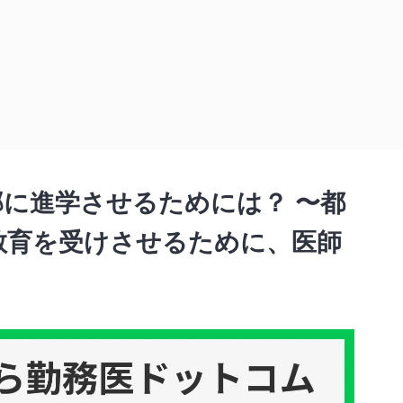
学させるためには？ 〜都会の子どもと同レベルの教育を受けさせるために、医師で
に進学させるためには？ 〜都
教育を受けさせるために、医師