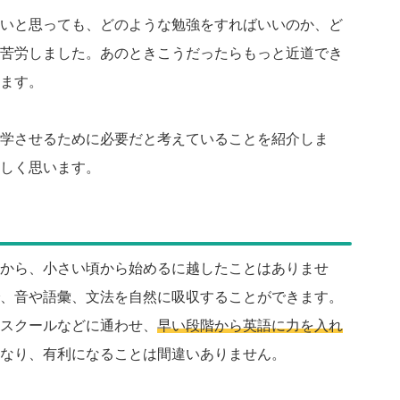
いと思っても、どのような勉強をすればいいのか、ど
苦労しました。あのときこうだったらもっと近道でき
ます。
学させるために必要だと考えていることを紹介しま
しく思います。
から、小さい頃から始めるに越したことはありませ
、音や語彙、文法を自然に吸収することができます。
スクールなどに通わせ、
早い段階から英語に力を入れ
なり、有利になることは間違いありません。