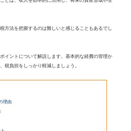
ことは、収入を効率的に活用し、将来の資産形成や生
税方法を把握するのは難しいと感じることもあるでし
ポイントについて解説します。基本的な経費の管理か
、税負担をしっかり軽減しましょう。
の理由
除
ント