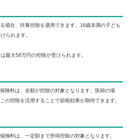
る場合、扶養控除を適用できます。16歳未満の子ども
受けられます。
合は最大58万円の控除が受けられます。
保険料は、全額が控除の対象となります。医師の場
この控除を活用することで節税効果が期待できます。
保険料は、一定額まで所得控除の対象となります。