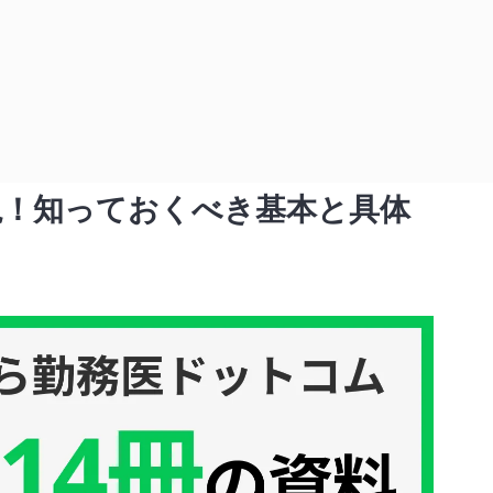
くべき基本と具体的な方法
説！知っておくべき基本と具体