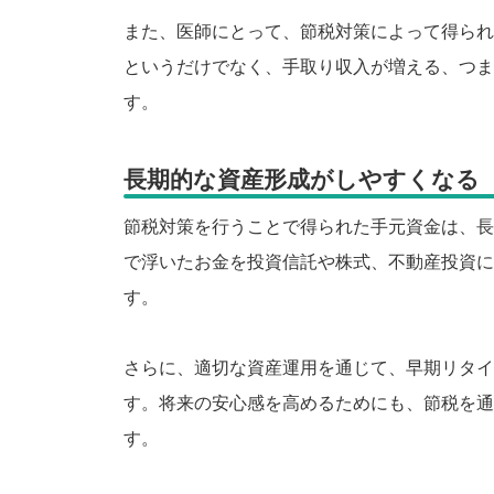
また、医師にとって、節税対策によって得られ
というだけでなく、手取り収入が増える、つま
す。
長期的な資産形成がしやすくなる
節税対策を行うことで得られた手元資金は、長
で浮いたお金を投資信託や株式、不動産投資に
す。
さらに、適切な資産運用を通じて、早期リタイ
す。将来の安心感を高めるためにも、節税を通
す。