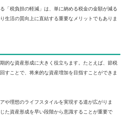
る「税負担の軽減」は、単に納める税金の金額が減る
り生活の質向上に直結する重要なメリットでもありま
期的な資産形成に大きく役立ちます。たとえば、節税
回すことで、将来的な資産増加を目指すことができま
アや理想のライフスタイルを実現する道が広がりま
じた資産形成を早い段階から意識することが重要で