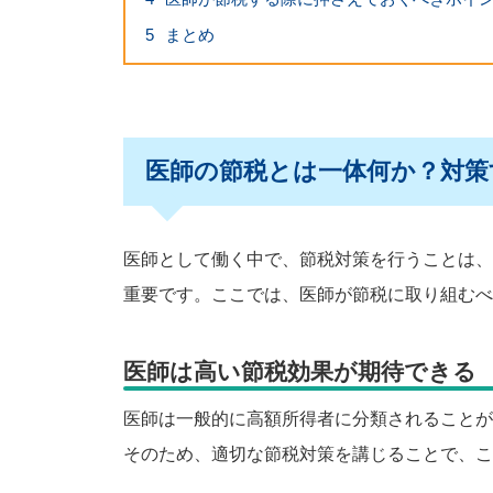
5
まとめ
医師の節税とは一体何か？対策
医師として働く中で、節税対策を行うことは、
重要です。ここでは、医師が節税に取り組むべ
医師は高い節税効果が期待できる
医師は一般的に高額所得者に分類されることが
そのため、適切な節税対策を講じることで、こ