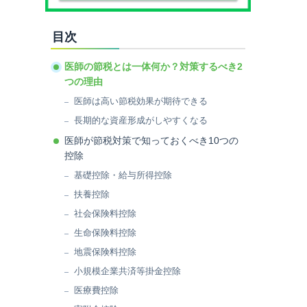
目次
医師の節税とは一体何か？対策するべき2
つの理由
医師は高い節税効果が期待できる
長期的な資産形成がしやすくなる
医師が節税対策で知っておくべき10つの
控除
基礎控除・給与所得控除
扶養控除
社会保険料控除
生命保険料控除
地震保険料控除
小規模企業共済等掛金控除
医療費控除