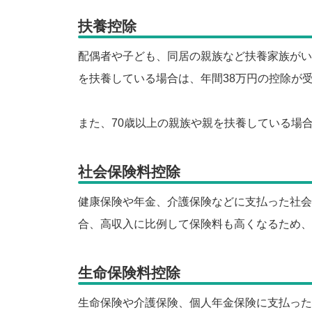
扶養控除
配偶者や子ども、同居の親族など扶養家族がい
を扶養している場合は、年間38万円の控除が
また、70歳以上の親族や親を扶養している場
社会保険料控除
健康保険や年金、介護保険などに支払った社会
合、高収入に比例して保険料も高くなるため、
生命保険料控除
生命保険や介護保険、個人年金保険に支払った