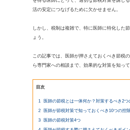
を得る医師にとって、適切な節税対策を講じる
活の安定につなげるために欠かせません。
しかし、税制は複雑で、特に医師に特化した節
ょう。
この記事では、医師が押さえておくべき節税の
ら専門家への相談まで、効果的な対策を知って
目次
1
医師の節税とは一体何か？対策するべき2つ
2
医師が節税対策で知っておくべき10つの控
3
医師の節税対策4つ
4
医師が節税する際に押さえておくべきポイ