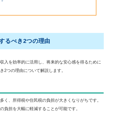
するべき2つの理由
収入を効率的に活用し、将来的な安心感を得るために
き2つの理由について解説します。
多く、所得税や住民税の負担が大きくなりがちです。
の負担を大幅に軽減することが可能です。