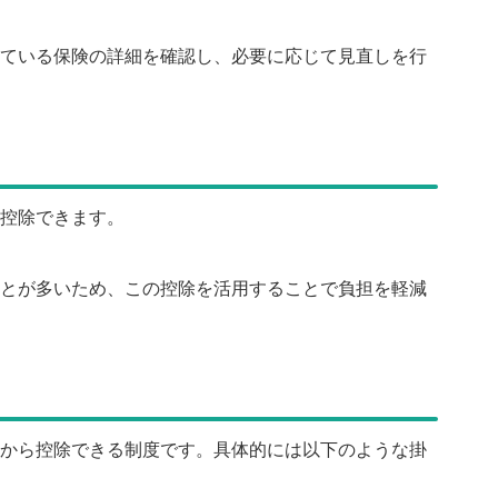
ている保険の詳細を確認し、必要に応じて見直しを行
控除できます。
とが多いため、この控除を活用することで負担を軽減
から控除できる制度です。具体的には以下のような掛