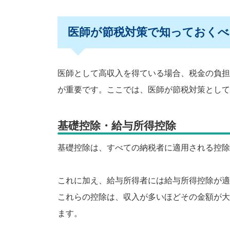
医師が節税対策で知っておくべ
医師として高収入を得ている場合、税金の負担
が重要です。ここでは、医師が節税対策として
基礎控除・給与所得控除
基礎控除は、すべての納税者に適用される控除
これに加え、給与所得者には給与所得控除が適
これらの控除は、収入が多いほどその金額が大
ます。