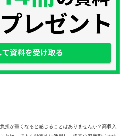
負担が重くなると感じることはありませんか？高収入