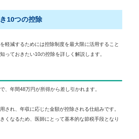
き10つの控除
を軽減するためには控除制度を最大限に活用すること
知っておきたい10の控除を詳しく解説します。
で、年間48万円が所得から差し引かれます。
用され、年収に応じた金額が控除される仕組みです。
きくなるため、医師にとって基本的な節税手段となり