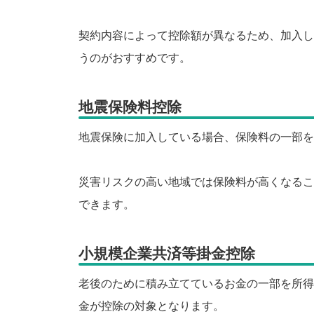
契約内容によって控除額が異なるため、加入し
うのがおすすめです。
地震保険料控除
地震保険に加入している場合、保険料の一部を
災害リスクの高い地域では保険料が高くなるこ
できます。
小規模企業共済等掛金控除
老後のために積み立てているお金の一部を所得
金が控除の対象となります。