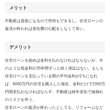
メリット
不動産は資産になるので売却もできるし、住宅ローンの
返済が終われば居住費の心配をしなくて良い。
デメリット
住宅ローンを組めば金利を払わなければならないが、今
のような低金利が35年間ずっと続く保証はない。もしも
住宅ローンを支払っている間の平均金利が2％になれ
ば、6000万円の住宅を購入した場合、金利だけで2350万
円弱支払わなければならず、不動産は経年劣化で値崩れ
のリスクを伴う。
住宅ローンの返済が終わったとしても、リフォームなど