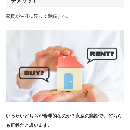
デメリット
家賃が生涯に渡って継続する。
いったいどちらが合理的なのか？永遠の議論で、どちら
も正解だと思います。