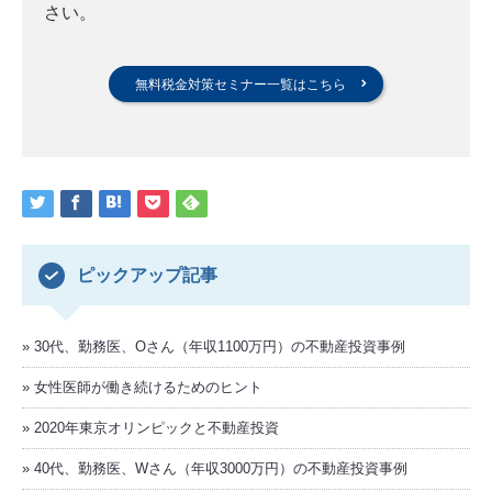
さい。
無料税金対策セミナー一覧はこちら
ピックアップ記事
30代、勤務医、Oさん（年収1100万円）の不動産投資事例
女性医師が働き続けるためのヒント
2020年東京オリンピックと不動産投資
40代、勤務医、Wさん（年収3000万円）の不動産投資事例