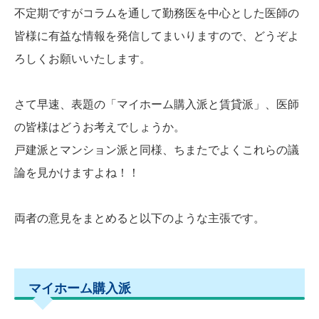
不定期ですがコラムを通して勤務医を中心とした医師の
皆様に有益な情報を発信してまいりますので、どうぞよ
ろしくお願いいたします。
さて早速、表題の「マイホーム購入派と賃貸派」、医師
の皆様はどうお考えでしょうか。
戸建派とマンション派と同様、ちまたでよくこれらの議
論を見かけますよね！！
両者の意見をまとめると以下のような主張です。
マイホーム購入派