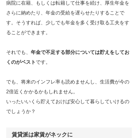
病院に在籍、もしくは転籍して仕事を続け、厚生年金を
さらに納めたり、年金の受給を遅らせたりすることで
す。そうすれば、少しでも年金を多く受け取る工夫をす
ることができます。
それでも、
年金で不足する部分については貯えをしてお
くのがベスト
です。
でも、将来のインフレ率も読めませんし、生活費が今の
2倍近くかかるかもしれません。
いったいいくら貯えておけば安心して暮らしていけるの
でしょうか？
賃貸派は家賃がネックに