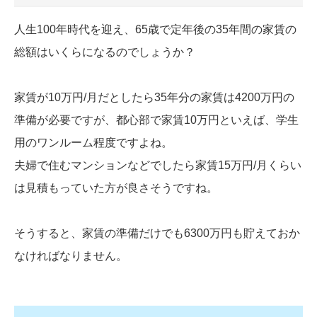
人生100年時代を迎え、65歳で定年後の35年間の家賃の
総額はいくらになるのでしょうか？
家賃が10万円/月だとしたら35年分の家賃は4200万円の
準備が必要ですが、都心部で家賃10万円といえば、学生
用のワンルーム程度ですよね。
夫婦で住むマンションなどでしたら家賃15万円/月くらい
は見積もっていた方が良さそうですね。
そうすると、家賃の準備だけでも6300万円も貯えておか
なければなりません。