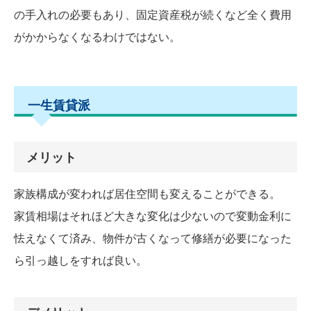
の手入れの必要もあり、固定資産税が続くなど全く費用
がかからなくなるわけではない。
一生賃貸派
メリット
家族構成が変われば居住空間も変えることができる。
家賃相場はそれほど大きな変化は少ないので変動金利に
怯えなくて済み、物件が古くなって修繕が必要になった
ら引っ越しをすれば良い。