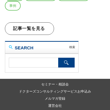
事例
記事一覧を見る
SEARCH
セミナー・相談会
ドクターズコンサルティングサービスお申込み
メルマガ登録
運営会社