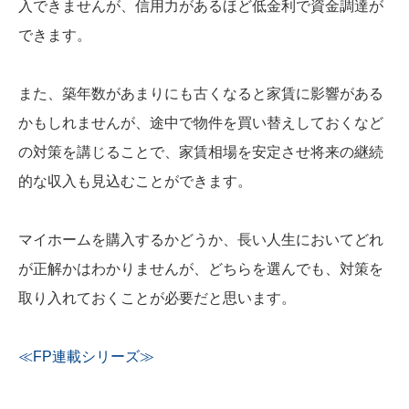
入できませんが、信用力があるほど低金利で資金調達が
できます。
また、築年数があまりにも古くなると家賃に影響がある
かもしれませんが、途中で物件を買い替えしておくなど
の対策を講じることで、家賃相場を安定させ将来の継続
的な収入も見込むことができます。
マイホームを購入するかどうか、長い人生においてどれ
が正解かはわかりませんが、どちらを選んでも、対策を
取り入れておくことが必要だと思います。
≪FP連載シリーズ≫