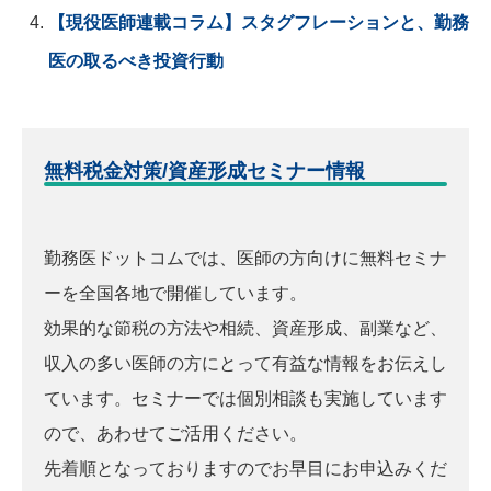
【現役医師連載コラム】スタグフレーションと、勤務
医の取るべき投資行動
無料税金対策/資産形成セミナー情報
勤務医ドットコムでは、医師の方向けに無料セミナ
ーを全国各地で開催しています。
効果的な節税の方法や相続、資産形成、副業など、
収入の多い医師の方にとって有益な情報をお伝えし
ています。セミナーでは個別相談も実施しています
ので、あわせてご活用ください。
先着順となっておりますのでお早目にお申込みくだ