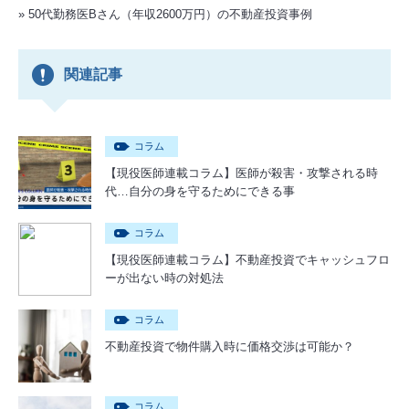
50代勤務医Bさん（年収2600万円）の不動産投資事例
関連記事
コラム
【現役医師連載コラム】医師が殺害・攻撃される時
代…自分の身を守るためにできる事
コラム
【現役医師連載コラム】不動産投資でキャッシュフロ
ーが出ない時の対処法
コラム
不動産投資で物件購入時に価格交渉は可能か？
コラム