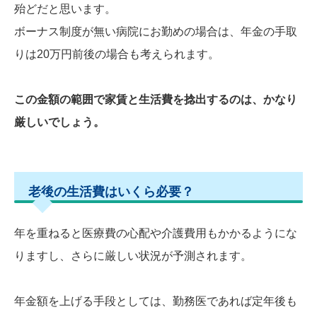
殆どだと思います。
ボーナス制度が無い病院にお勤めの場合は、年金の手取
りは20万円前後の場合も考えられます。
この金額の範囲で家賃と生活費を捻出するのは、かなり
厳しいでしょう。
老後の生活費はいくら必要？
年を重ねると医療費の心配や介護費用もかかるようにな
りますし、さらに厳しい状況が予測されます。
年金額を上げる手段としては、勤務医であれば定年後も