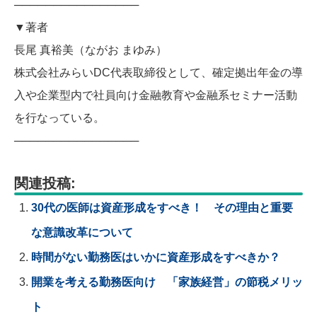
────────────────
▼著者
長尾 真裕美（ながお まゆみ）
株式会社みらいDC代表取締役として、確定拠出年金の導
入や企業型内で社員向け金融教育や金融系セミナー活動
を行なっている。
────────────────
関連投稿:
30代の医師は資産形成をすべき！ その理由と重要
な意識改革について
時間がない勤務医はいかに資産形成をすべきか？
開業を考える勤務医向け 「家族経営」の節税メリッ
ト