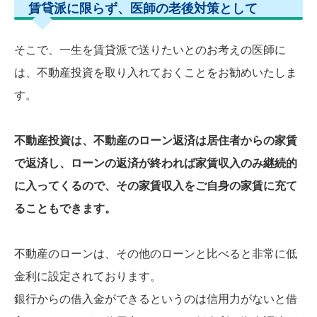
賃貸派に限らず、医師の老後対策として
そこで、一生を賃貸派で送りたいとのお考えの医師に
は、不動産投資を取り入れておくことをお勧めいたしま
す。
不動産投資は、不動産のローン返済は居住者からの家賃
で返済し、ローンの返済が終われば家賃収入のみ継続的
に入ってくるので、その家賃収入をご自身の家賃に充て
ることもできます。
不動産のローンは、その他のローンと比べると非常に低
金利に設定されております。
銀行からの借入金ができるというのは信用力がないと借