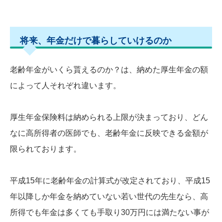
将来、年金だけで暮らしていけるのか
老齢年金がいくら貰えるのか？は、納めた厚生年金の額
によって人それぞれ違います。
厚生年金保険料は納められる上限が決まっており、どん
なに高所得者の医師でも、老齢年金に反映できる金額が
限られております。
平成15年に老齢年金の計算式が改定されており、平成15
年以降しか年金を納めていない若い世代の先生なら、高
所得でも年金は多くても手取り30万円には満たない事が