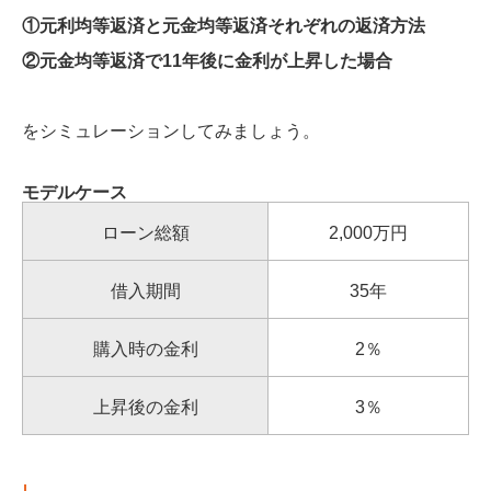
①元利均等返済と元金均等返済それぞれの返済方法
②元金均等返済で11年後に金利が上昇した場合
をシミュレーションしてみましょう。
モデルケース
ローン総額
2,000万円
借入期間
35年
購入時の金利
2％
上昇後の金利
3％