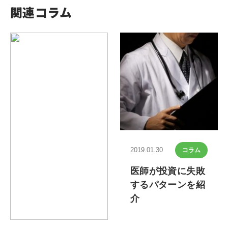
関連コラム
2019.01.30
コラム
医師が投資に失敗
するパターンを紹
介