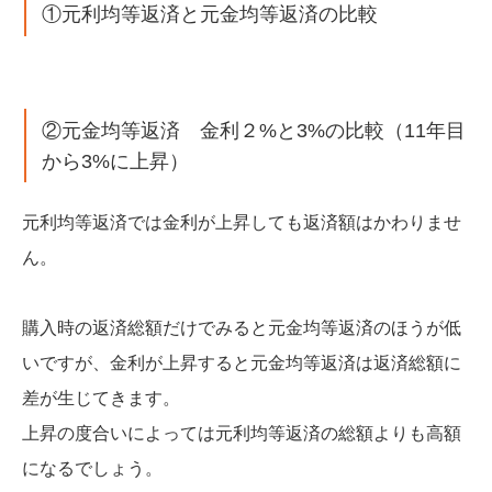
①元利均等返済と元金均等返済の比較
②元金均等返済 金利２%と3%の比較（11年目
から3%に上昇）
元利均等返済では金利が上昇しても返済額はかわりませ
ん。
購入時の返済総額だけでみると元金均等返済のほうが低
いですが、金利が上昇すると元金均等返済は返済総額に
差が生じてきます。
上昇の度合いによっては元利均等返済の総額よりも高額
になるでしょう。