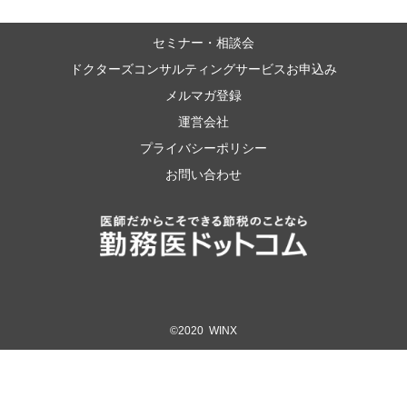
セミナー・相談会
ドクターズコンサルティングサービスお申込み
メルマガ登録
運営会社
プライバシーポリシー
お問い合わせ
©2020 WINX