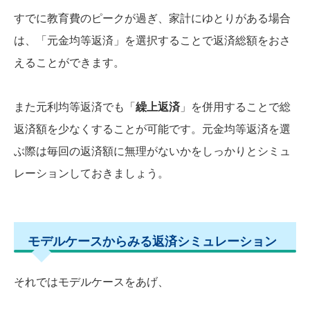
すでに教育費のピークが過ぎ、家計にゆとりがある場合
は、「元金均等返済」を選択することで返済総額をおさ
えることができます。
また元利均等返済でも「
繰上返済
」を併用することで総
返済額を少なくすることが可能です。元金均等返済を選
ぶ際は毎回の返済額に無理がないかをしっかりとシミュ
レーションしておきましょう。
モデルケースからみる返済シミュレーション
それではモデルケースをあげ、