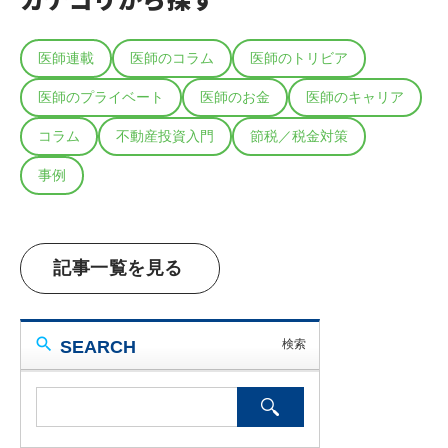
医師連載
医師のコラム
医師のトリビア
医師のプライベート
医師のお金
医師のキャリア
コラム
不動産投資入門
節税／税金対策
事例
記事一覧を見る
SEARCH