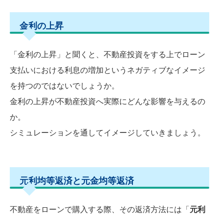
金利の上昇
「金利の上昇」と聞くと、不動産投資をする上でローン
支払いにおける利息の増加というネガティブなイメージ
を持つのではないでしょうか。
金利の上昇が不動産投資へ実際にどんな影響を与えるの
か。
シミュレーションを通してイメージしていきましょう。
元利均等返済と元金均等返済
不動産をローンで購入する際、その返済方法には「
元利