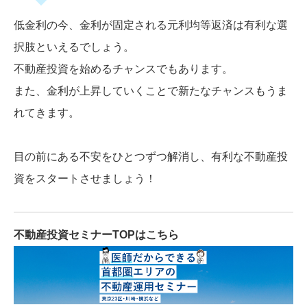
低金利の今、金利が固定される元利均等返済は有利な選
択肢といえるでしょう。
不動産投資を始めるチャンスでもあります。
また、金利が上昇していくことで新たなチャンスもうま
れてきます。
目の前にある不安をひとつずつ解消し、有利な不動産投
資をスタートさせましょう！
不動産投資セミナーTOPはこちら