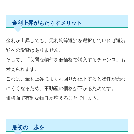
金利上昇がもたらすメリット
金利が上昇しても、元利均等返済を選択していれば返済
額への影響はありません。
そして、「良質な物件を低価格で購入するチャンス」も
考えられます。
これは、金利上昇により利回りが低下すると物件が売れ
にくくなるため、不動産の価格が下がるためです。
価格面で有利な物件が増えることでしょう。
最初の一歩を