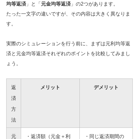
均等返済
」と「
元金均等返済
」の2つがあります。
たった一文字の違いですが、その内容は大きく異なりま
す。
実際のシミュレーションを行う前に、まずは元利均等返
済と元金均等返済それぞれのポイントを比較してみまし
ょう。
返
メリット
デメリット
済
方
法
元
・返済額（元金＋利
・同じ返済期間の