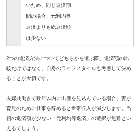
いため、同じ返済期
間の場合、元利均等
返済よりも総返済額
は少ない
2つの返済方法についてどちらかを選ぶ際、返済額の比
較だけではなく、自身のライフスタイルも考慮して決め
ることが大切です。
夫婦共働きで数年以内に出産を見込んでいる場合、妻が
育児のために仕事を辞めると世帯収入が減少します。当
初の返済額が少ない「元利均等返済」の選択が無難とい
えるでしょう。