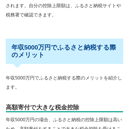
されます。自分の控除上限額は、ふるさと納税サイトや
税務署で確認できます。
年収5000万円でふるさと納税する際
のメリット
年収5000万円でふるさと納税する際のメリットを紹介し
ます。
高額寄付で大きな税金控除
年収5000万円の場合、ふるさと納税の控除上限額は高い
ため、高額寄付をすることで大きな税金控除を受けるこ