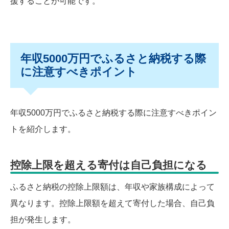
援することが可能です。
年収5000万円でふるさと納税する際
に注意すべきポイント
年収5000万円でふるさと納税する際に注意すべきポイン
トを紹介します。
控除上限を超える寄付は自己負担になる
ふるさと納税の控除上限額は、年収や家族構成によって
異なります。控除上限額を超えて寄付した場合、自己負
担が発生します。