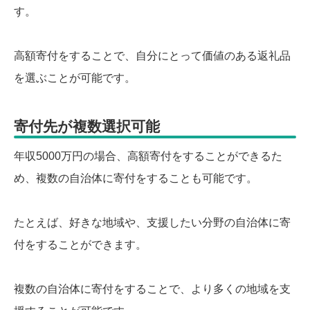
す。
高額寄付をすることで、自分にとって価値のある返礼品
を選ぶことが可能です。
寄付先が複数選択可能
年収5000万円の場合、高額寄付をすることができるた
め、複数の自治体に寄付をすることも可能です。
たとえば、好きな地域や、支援したい分野の自治体に寄
付をすることができます。
複数の自治体に寄付をすることで、より多くの地域を支