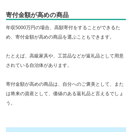
寄付金額が高めの商品
年収5000万円の場合、高額寄付をすることができるた
め、寄付金額が高めの商品を選ぶこともできます。
たとえば、高級家具や、工芸品などが返礼品として用意
されている自治体があります。
寄付金額が高めの商品は、自分へのご褒美として、また
は将来の資産として、価値のある返礼品と言えるでしょ
う。