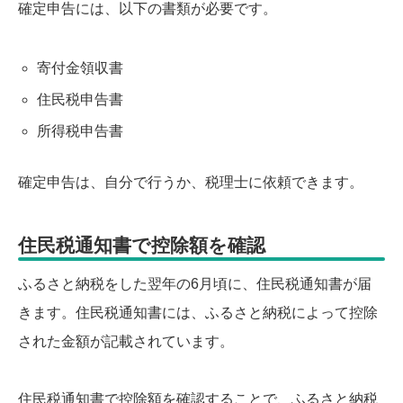
確定申告には、以下の書類が必要です。
寄付金領収書
住民税申告書
所得税申告書
確定申告は、自分で行うか、税理士に依頼できます。
住民税通知書で控除額を確認
ふるさと納税をした翌年の6月頃に、住民税通知書が届
きます。住民税通知書には、ふるさと納税によって控除
された金額が記載されています。
住民税通知書で控除額を確認することで、ふるさと納税