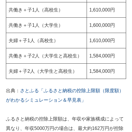
共働き＋子1人（高校生）
1,610,000円
共働き＋子1人（大学生）
1,600,000円
夫婦＋子1人（高校生）
1,610,000円
共働き＋子2人（大学生と高校生）
1,584,000円
夫婦＋子2人（大学生と高校生）
1,584,000円
出典：
さとふる「ふるさと納税の控除上限額（限度額）
がわかるシミュレーション＆早見表」
ふるさと納税の控除上限額は、年収や家族構成によって
異なり、年収5000万円の場合は、最大約162万円が控除