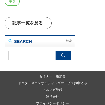
事例
記事一覧を見る
SEARCH
セミナー・相談会
ドクターズコンサルティングサービスお申込み
メルマガ登録
運営会社
プライバシーポリシー