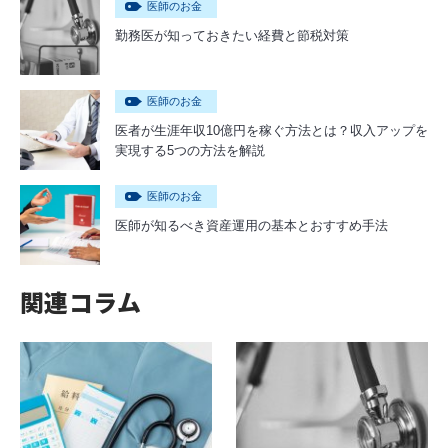
医師のお金
勤務医が知っておきたい経費と節税対策
医師のお金
医者が生涯年収10億円を稼ぐ方法とは？収入アップを
実現する5つの方法を解説
医師のお金
医師が知るべき資産運用の基本とおすすめ手法
関連コラム