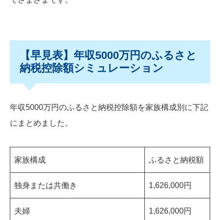
【早見表】年収5000万円のふるさと
納税控除額シミュレーション
年収5000万円のふるさと納税控除額を家族構成別に下記
にまとめました。
家族構成
ふるさと納税額
独身または共働き
1,626,000円
夫婦
1,626,000円