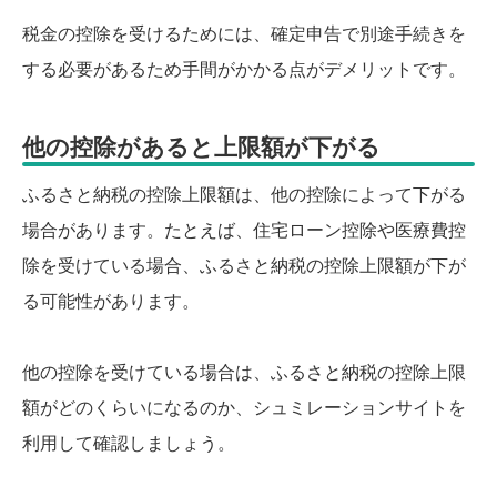
税金の控除を受けるためには、確定申告で別途手続きを
する必要があるため手間がかかる点がデメリットです。
他の控除があると上限額が下がる
ふるさと納税の控除上限額は、他の控除によって下がる
場合があります。たとえば、住宅ローン控除や医療費控
除を受けている場合、ふるさと納税の控除上限額が下が
る可能性があります。
他の控除を受けている場合は、ふるさと納税の控除上限
額がどのくらいになるのか、シュミレーションサイトを
利用して確認しましょう。