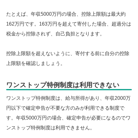
たとえば、年収5000万円の場合、控除上限額は最大約
162万円です。163万円を超えて寄付した場合、超過分は
税金から控除されず、自己負担となります。
控除上限額を超えないように、寄付する前に自分の控除
上限額を確認しましょう。
ワンストップ特例制度は利用できない
ワンストップ特例制度は、給与所得があり、年収2000万
円以下で確定申告が不要な方のみが利用できる制度で
す。年収5000万円の場合、確定申告が必要になるのでワ
ンストップ特例制度は利用できません。