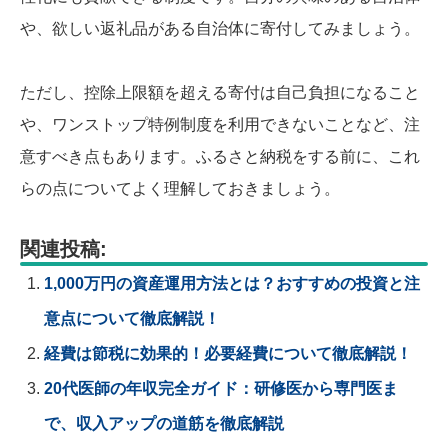
や、欲しい返礼品がある自治体に寄付してみましょう。
ただし、控除上限額を超える寄付は自己負担になること
や、ワンストップ特例制度を利用できないことなど、注
意すべき点もあります。ふるさと納税をする前に、これ
らの点についてよく理解しておきましょう。
関連投稿:
1,000万円の資産運用方法とは？おすすめの投資と注
意点について徹底解説！
経費は節税に効果的！必要経費について徹底解説！
20代医師の年収完全ガイド：研修医から専門医ま
で、収入アップの道筋を徹底解説