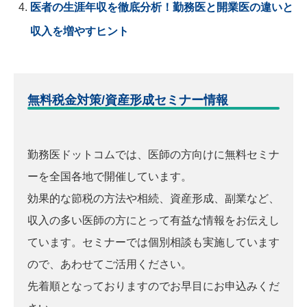
医者の生涯年収を徹底分析！勤務医と開業医の違いと
収入を増やすヒント
無料税金対策/資産形成セミナー情報
勤務医ドットコムでは、医師の方向けに無料セミナ
ーを全国各地で開催しています。
効果的な節税の方法や相続、資産形成、副業など、
収入の多い医師の方にとって有益な情報をお伝えし
ています。セミナーでは個別相談も実施しています
ので、あわせてご活用ください。
先着順となっておりますのでお早目にお申込みくだ