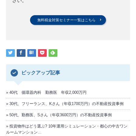
さい。
無料税金対策セミナー一覧はこちら
ピックアップ記事
40代 循環器内科 勤務医 年収2,000万円
30代、フリーランス、Kさん（年収1700万円）の不動産投資事例
50代、勤務医、Sさん（年収3600万円）の不動産投資事例
投資物件はどう選ぶ? 10年運用シミュレーション・都心の中古ワン
ルームマンション…