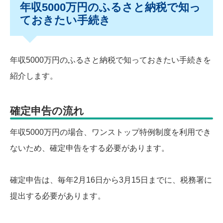
年収5000万円のふるさと納税で知っ
ておきたい手続き
年収5000万円のふるさと納税で知っておきたい手続きを
紹介します。
確定申告の流れ
年収5000万円の場合、ワンストップ特例制度を利用でき
ないため、確定申告をする必要があります。
確定申告は、毎年2月16日から3月15日までに、税務署に
提出する必要があります。