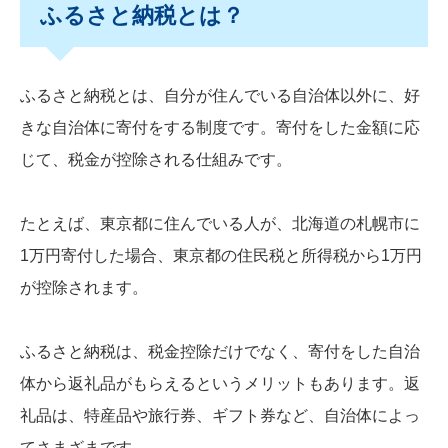
ふるさと納税とは？
ふるさと納税とは、自分が住んでいる自治体以外に、好
きな自治体に寄付をする制度です。寄付をした金額に応
じて、税金が控除される仕組みです。
たとえば、東京都に住んでいる人が、北海道の札幌市に
1万円寄付した場合、東京都の住民税と所得税から1万円
が控除されます。
ふるさと納税は、税金控除だけでなく、寄付をした自治
体から返礼品がもらえるというメリットもあります。返
礼品は、特産品や旅行券、ギフト券など、自治体によっ
てさまざまです。