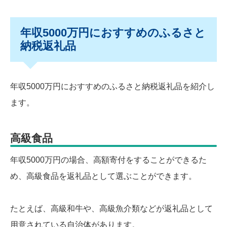
年収5000万円におすすめのふるさと
納税返礼品
年収5000万円におすすめのふるさと納税返礼品を紹介し
ます。
高級食品
年収5000万円の場合、高額寄付をすることができるた
め、高級食品を返礼品として選ぶことができます。
たとえば、高級和牛や、高級魚介類などが返礼品として
用意されている自治体があります。