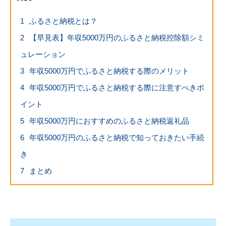
1
ふるさと納税とは？
2
【早見表】年収5000万円のふるさと納税控除額シミ
ュレーション
3
年収5000万円でふるさと納税する際のメリット
4
年収5000万円でふるさと納税する際に注意すべきポ
イント
5
年収5000万円におすすめのふるさと納税返礼品
6
年収5000万円のふるさと納税で知っておきたい手続
き
7
まとめ