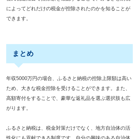
によってどれだけの税金が控除されたのかを知ることが
できます。
まとめ
年収5000万円の場合、ふるさと納税の控除上限額は高い
ため、大きな税金控除を受けることができます。また、
高額寄付をすることで、豪華な返礼品を選ぶ選択肢も広
がります。
ふるさと納税は、税金対策だけでなく、地方自治体の活
性化にも貢献できる制度です。自分の興味のある自治体