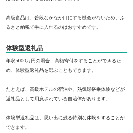
高級食品は、普段なかなか口にする機会がないため、ふ
るさと納税で手に入れるのはおすすめです。
体験型返礼品
年収5000万円の場合、高額寄付をすることができるた
め、体験型返礼品を選ぶこともできます。
たとえば、高級ホテルの宿泊や、熱気球搭乗体験などが
返礼品として用意されている自治体があります。
体験型返礼品は、思い出に残る特別な体験をすることが
できます。