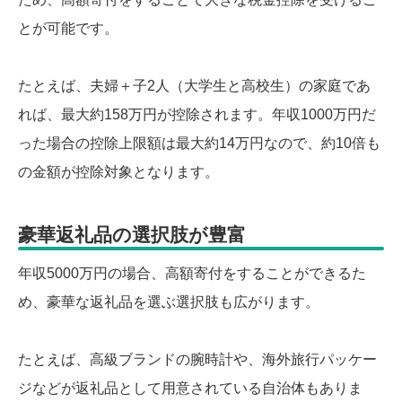
とが可能です。
たとえば、夫婦＋子2人（大学生と高校生）の家庭であ
れば、最大約158万円が控除されます。年収1000万円だ
った場合の控除上限額は最大約14万円なので、約10倍も
の金額が控除対象となります。
豪華返礼品の選択肢が豊富
年収5000万円の場合、高額寄付をすることができるた
め、豪華な返礼品を選ぶ選択肢も広がります。
たとえば、高級ブランドの腕時計や、海外旅行パッケー
ジなどが返礼品として用意されている自治体もありま