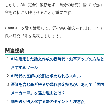
しかし、AIに完全に依存せず、自分の研究に基づいた内
容を適切に反映させることが重要です。
ChatGPTを賢く活用して、質の高い論文を作成し、より
良い研究成果を発表しましょう。
関連投稿:
AIを活用した論文作成の新時代：効率アップの方法と
おすすめツール
AI時代の医師の役割と求められるスキル
医師を含む高所得者や隠れお金持ちが、あえて「国内
メーカー車」を選ぶ理由とは？
勤務医が法人化する際のポイントと注意点