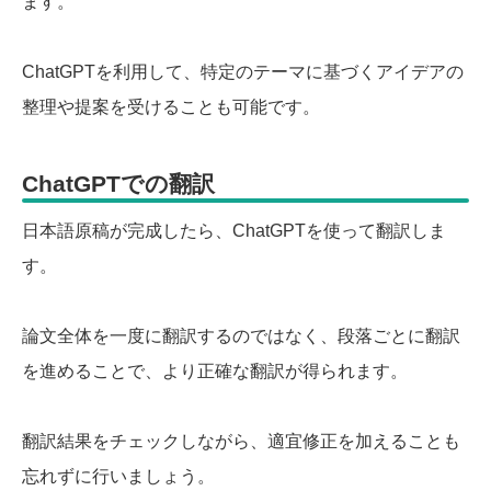
ます。
ChatGPTを利用して、特定のテーマに基づくアイデアの
整理や提案を受けることも可能です。
ChatGPTでの翻訳
日本語原稿が完成したら、ChatGPTを使って翻訳しま
す。
論文全体を一度に翻訳するのではなく、段落ごとに翻訳
を進めることで、より正確な翻訳が得られます。
翻訳結果をチェックしながら、適宜修正を加えることも
忘れずに行いましょう。