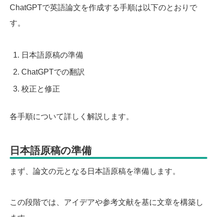
ChatGPTで英語論文を作成する手順は以下のとおりで
す。
日本語原稿の準備
ChatGPTでの翻訳
校正と修正
各手順について詳しく解説します。
日本語原稿の準備
まず、論文の元となる日本語原稿を準備します。
この段階では、アイデアや参考文献を基に文章を構築し