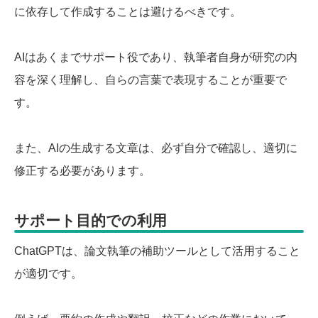
に依存して作成することは避けるべきです。
AIはあくまでサポート役であり、執筆者自身が研究の内
容を深く理解し、自らの言葉で表現することが重要で
す。
また、AIの生成する文章は、必ず自分で確認し、適切に
修正する必要があります。
サポート目的での利用
ChatGPTは、論文執筆の補助ツールとして活用すること
が適切です。