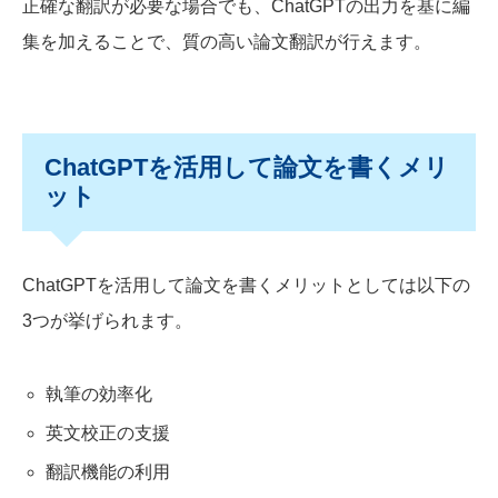
正確な翻訳が必要な場合でも、ChatGPTの出力を基に編
集を加えることで、質の高い論文翻訳が行えます。
ChatGPTを活用して論文を書くメリ
ット
ChatGPTを活用して論文を書くメリットとしては以下の
3つが挙げられます。
執筆の効率化
英文校正の支援
翻訳機能の利用