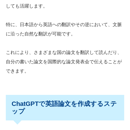
しても活躍します。
特に、日本語から英語への翻訳やその逆において、文脈
に沿った自然な翻訳が可能です。
これにより、さまざまな国の論文を翻訳して読んだり、
自分の書いた論文を国際的な論文発表会で伝えることが
できます。
ChatGPTで英語論文を作成するステ
ップ