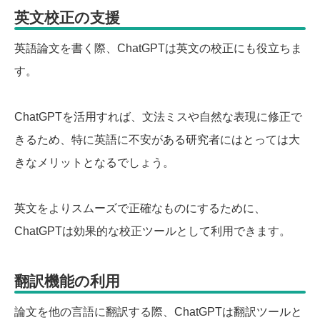
英文校正の支援
英語論文を書く際、ChatGPTは英文の校正にも役立ちま
す。
ChatGPTを活用すれば、文法ミスや自然な表現に修正で
きるため、特に英語に不安がある研究者にはとっては大
きなメリットとなるでしょう。
英文をよりスムーズで正確なものにするために、
ChatGPTは効果的な校正ツールとして利用できます。
翻訳機能の利用
論文を他の言語に翻訳する際、ChatGPTは翻訳ツールと