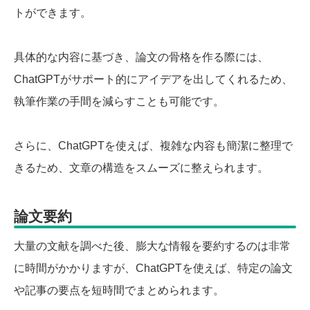
トができます。
具体的な内容に基づき、論文の骨格を作る際には、
ChatGPTがサポート的にアイデアを出してくれるため、
執筆作業の手間を減らすことも可能です。
さらに、ChatGPTを使えば、複雑な内容も簡潔に整理で
きるため、文章の構造をスムーズに整えられます。
論文要約
大量の文献を調べた後、膨大な情報を要約するのは非常
に時間がかかりますが、ChatGPTを使えば、特定の論文
や記事の要点を短時間でまとめられます。