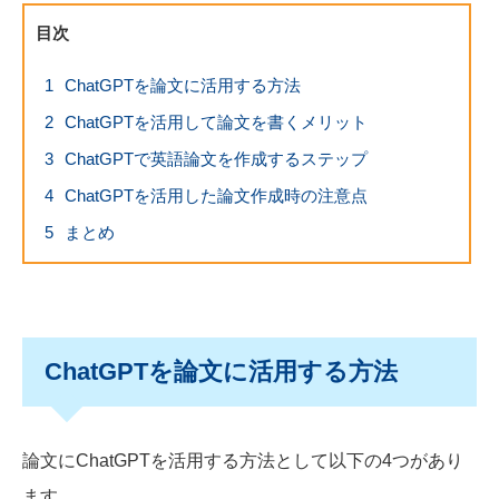
目次
1
ChatGPTを論文に活用する方法
2
ChatGPTを活用して論文を書くメリット
3
ChatGPTで英語論文を作成するステップ
4
ChatGPTを活用した論文作成時の注意点
5
まとめ
ChatGPTを論文に活用する方法
論文にChatGPTを活用する方法として以下の4つがあり
ます。