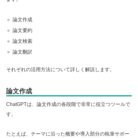
論文作成
論文要約
論文検索
論文翻訳
それぞれの活用方法について詳しく解説します。
論文作成
ChatGPTは、論文作成の各段階で非常に役立つツールで
す。
たとえば、テーマに沿った概要や導入部分の執筆サポー