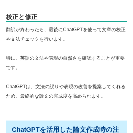
校正と修正
翻訳が終わったら、最後にChatGPTを使って文章の校正
や文法チェックを行います。
特に、英語の文法や表現の自然さを確認することが重要
です。
ChatGPTは、文法の誤りや表現の改善を提案してくれる
ため、最終的な論文の完成度を高められます。
ChatGPTを活用した論文作成時の注