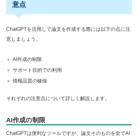
意点
ChatGPTを活用して論文を作成する際には以下の点に注
意しましょう。
AI作成の制限
サポート目的での利用
情報品質の確保
それぞれの注意点について詳しく解説します。
AI作成の制限
ChatGPTは便利なツールですが、論文そのものを全てAI