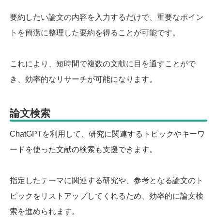
要約したい論文の内容を入力するだけで、重要なポイン
トを簡潔に整理した要約を得ることが可能です。
これにより、短時間で複数の文献に目を通すことがで
き、効率的なリサーチが可能になります。
論文検索
ChatGPTを利用して、研究に関連するトピックやキーワ
ードを使った文献の検索も支援できます。
指定したテーマに関連する研究や、参考となる論文のト
ピックをリストアップしてくれるため、効率的に論文検
索を進められます。