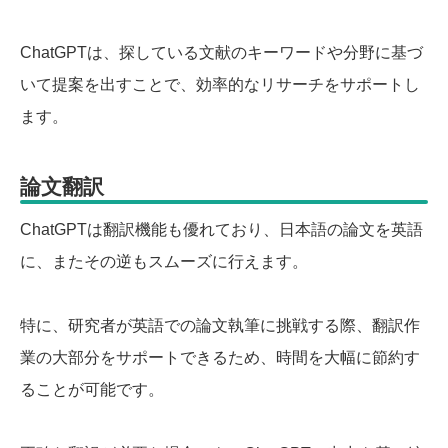
ChatGPTは、探している文献のキーワードや分野に基づ
いて提案を出すことで、効率的なリサーチをサポートし
ます。
論文翻訳
ChatGPTは翻訳機能も優れており、日本語の論文を英語
に、またその逆もスムーズに行えます。
特に、研究者が英語での論文執筆に挑戦する際、翻訳作
業の大部分をサポートできるため、時間を大幅に節約す
ることが可能です。