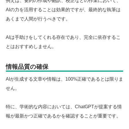
例えば、要約の作成や翻訳、校正などの作業において、
AIの力を活用することは効果的ですが、最終的な執筆は
あくまで人間が行うべきです。
AIは手助けをしてくれる存在であり、完全に依存するこ
とはおすすめしません。
情報品質の確保
AIが生成する文章や情報は、100%正確であるとは限りま
せん。
特に、学術的な内容においては、ChatGPTが提案する情
報が最新かつ正確であるかを確認することが重要です。