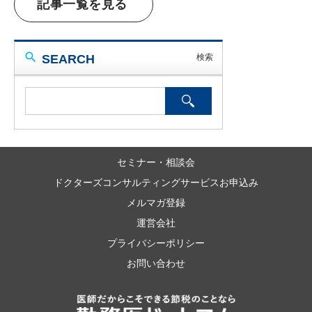
記事一覧を見る
SEARCH
セミナー・相談会
ドクターズコンサルティングサービスお申込み
メルマガ登録
運営会社
プライバシーポリシー
お問い合わせ