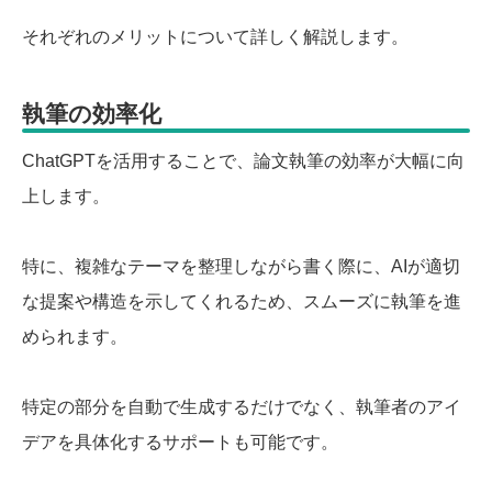
それぞれのメリットについて詳しく解説します。
執筆の効率化
ChatGPTを活用することで、論文執筆の効率が大幅に向
上します。
特に、複雑なテーマを整理しながら書く際に、AIが適切
な提案や構造を示してくれるため、スムーズに執筆を進
められます。
特定の部分を自動で生成するだけでなく、執筆者のアイ
デアを具体化するサポートも可能です。