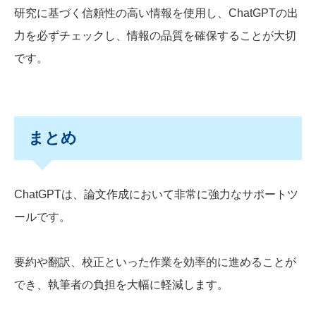
研究に基づく信頼性の高い情報を使用し、ChatGPTの出
力を必ずチェックし、情報の品質を確保することが大切
です。
まとめ
ChatGPTは、論文作成において非常に強力なサポートツ
ールです。
要約や翻訳、校正といった作業を効率的に進めることが
でき、執筆者の負担を大幅に軽減します。