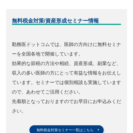
無料税金対策/資産形成セミナー情報
勤務医ドットコムでは、医師の方向けに無料セミナ
ーを全国各地で開催しています。
効果的な節税の方法や相続、資産形成、副業など、
収入の多い医師の方にとって有益な情報をお伝えし
ています。セミナーでは個別相談も実施しています
ので、あわせてご活用ください。
先着順となっておりますのでお早目にお申込みくだ
さい。
無料税金対策セミナー一覧はこちら