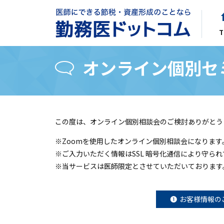
T
オンライン個別セ
この度は、オンライン個別相談会のご検討ありがとう
※Zoomを使用したオンライン個別相談会になります
※ご入力いただく情報はSSL 暗号化通信により守ら
※当サービスは医師限定とさせていただいております
お客様情報の