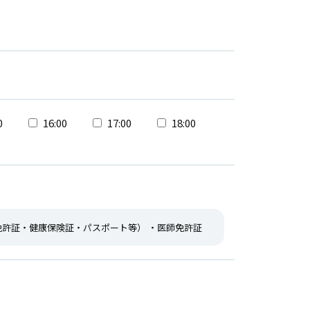
0
16:00
17:00
18:00
免許証・健康保険証・パスポート等） ・医師免許証