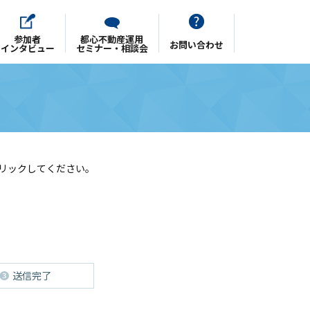
参加者
都心不動産運用
お問い合わせ
インタビュー
セミナー・相談会
リックしてください。
送信完了